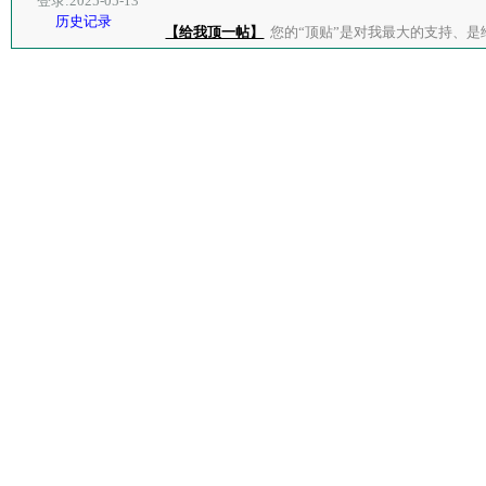
登录:2025-05-13
历史记录
【给我顶一帖】
您的“顶贴”是对我最大的支持、是给了我