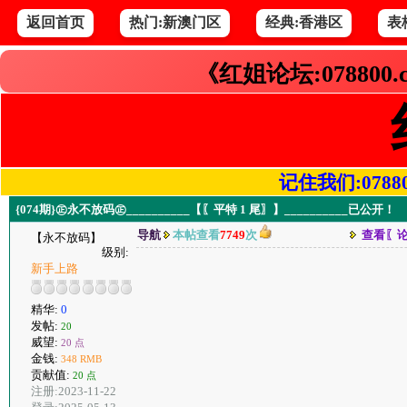
返回首页
热门:新澳门区
经典:香港区
表
《红姐论坛:078800
记住我们:078800.
{074期}㊣永不放码㊣__________【〖平特 1 尾〗】__________已公开！
导航
本帖查看
7749
次
查看〖
【永不放码】
级别:
新手上路
精华:
0
发帖:
20
威望:
20 点
金钱:
348 RMB
贡献值:
20 点
注册:2023-11-22