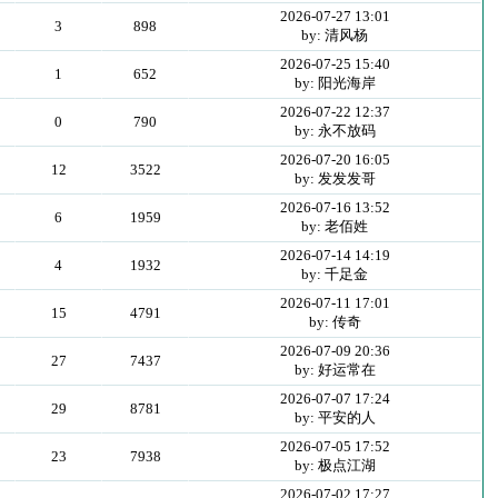
2026-07-27 13:01
3
898
by: 清风杨
2026-07-25 15:40
1
652
by: 阳光海岸
2026-07-22 12:37
0
790
by: 永不放码
2026-07-20 16:05
12
3522
by: 发发发哥
2026-07-16 13:52
6
1959
by: 老佰姓
2026-07-14 14:19
4
1932
by: 千足金
2026-07-11 17:01
15
4791
by: 传奇
2026-07-09 20:36
27
7437
by: 好运常在
2026-07-07 17:24
29
8781
by: 平安的人
2026-07-05 17:52
23
7938
by: 极点江湖
2026-07-02 17:27