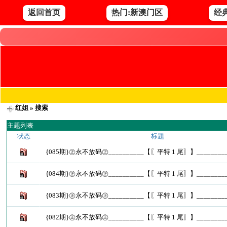
返回首页
热门:新澳门区
经
红姐
» 搜索
主题列表
状态
标题
{085期}㊣永不放码㊣__________【〖平特 1 尾〗】_______
{084期}㊣永不放码㊣__________【〖平特 1 尾〗】_______
{083期}㊣永不放码㊣__________【〖平特 1 尾〗】_______
{082期}㊣永不放码㊣__________【〖平特 1 尾〗】_______