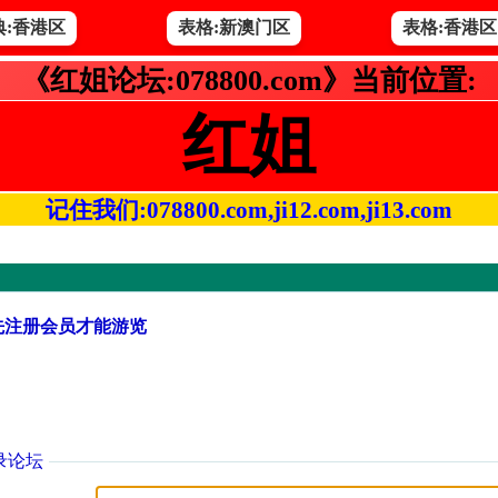
典:香港区
表格:新澳门区
表格:香港区
《红姐论坛:078800.com》当前位置:
红姐
记住我们:078800.com,ji12.com,ji13.com
先注册会员才能游览
录论坛