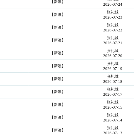
【新澳】
2026-07-24
张礼城
【新澳】
2026-07-23
张礼城
【新澳】
2026-07-22
张礼城
【新澳】
2026-07-21
张礼城
【新澳】
2026-07-20
张礼城
【新澳】
2026-07-19
张礼城
【新澳】
2026-07-18
张礼城
【新澳】
2026-07-17
张礼城
【新澳】
2026-07-15
张礼城
【新澳】
2026-07-14
张礼城
【新澳】
2026-07-13