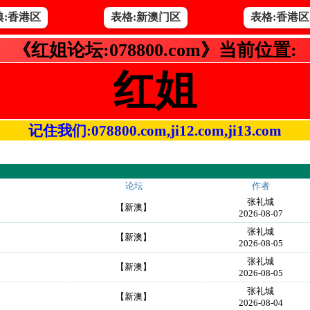
典:香港区
表格:新澳门区
表格:香港区
《红姐论坛:078800.com》当前位置:
红姐
记住我们:078800.com,ji12.com,ji13.com
论坛
作者
张礼城
【新澳】
2026-08-07
张礼城
【新澳】
2026-08-05
张礼城
【新澳】
2026-08-05
张礼城
【新澳】
2026-08-04