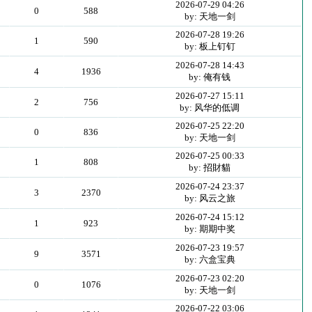
2026-07-29 04:26
0
588
by: 天地一剑
2026-07-28 19:26
1
590
by: 板上钉钉
2026-07-28 14:43
4
1936
by: 俺有钱
2026-07-27 15:11
2
756
by: 风华的低调
2026-07-25 22:20
0
836
by: 天地一剑
2026-07-25 00:33
1
808
by: 招財貓
2026-07-24 23:37
3
2370
by: 风云之旅
2026-07-24 15:12
1
923
by: 期期中奖
2026-07-23 19:57
9
3571
by: 六盒宝典
2026-07-23 02:20
0
1076
by: 天地一剑
2026-07-22 03:06