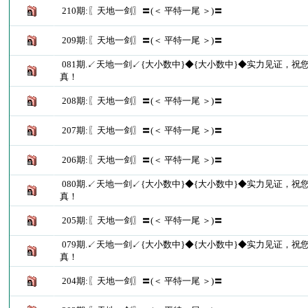
210期:〖天地一剑〗〓(＜ 平特一尾 ＞)〓
209期:〖天地一剑〗〓(＜ 平特一尾 ＞)〓
081期.↙天地一剑↙{大小数中}◆{大小数中}◆实力见证，祝
真！
208期:〖天地一剑〗〓(＜ 平特一尾 ＞)〓
207期:〖天地一剑〗〓(＜ 平特一尾 ＞)〓
206期:〖天地一剑〗〓(＜ 平特一尾 ＞)〓
080期.↙天地一剑↙{大小数中}◆{大小数中}◆实力见证，祝
真！
205期:〖天地一剑〗〓(＜ 平特一尾 ＞)〓
079期.↙天地一剑↙{大小数中}◆{大小数中}◆实力见证，祝
真！
204期:〖天地一剑〗〓(＜ 平特一尾 ＞)〓