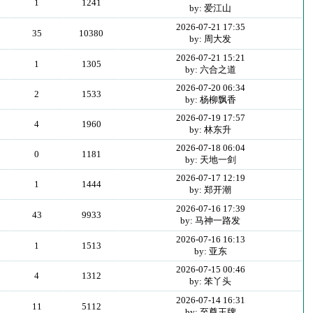
1
1241
by: 爱江山
2026-07-21 17:35
35
10380
by: 周大发
2026-07-21 15:21
1
1305
by: 六合之道
2026-07-20 06:34
2
1533
by: 杨柳飘香
2026-07-19 17:57
4
1960
by: 林东升
2026-07-18 06:04
0
1181
by: 天地一剑
2026-07-17 12:19
1
1444
by: 郑开潮
2026-07-16 17:39
43
9933
by: 马神一路发
2026-07-16 16:13
1
1513
by: 亚东
2026-07-15 00:46
4
1312
by: 笨丫头
2026-07-14 16:31
11
5112
by: 至尊王牌