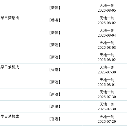
天地一剑
【新澳】
2026-08-05
您早日梦想成
天地一剑
【香港】
2026-08-02
天地一剑
【新澳】
2026-08-04
天地一剑
【新澳】
2026-08-03
天地一剑
【新澳】
2026-08-02
您早日梦想成
天地一剑
【香港】
2026-07-30
天地一剑
【新澳】
2026-08-01
天地一剑
【新澳】
2026-07-30
天地一剑
【新澳】
2026-07-30
您早日梦想成
天地一剑
【香港】
2026-07-29