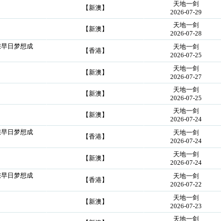
天地一剑
【新澳】
2026-07-29
天地一剑
【新澳】
2026-07-28
您早日梦想成
天地一剑
【香港】
2026-07-25
天地一剑
【新澳】
2026-07-27
天地一剑
【新澳】
2026-07-25
天地一剑
【新澳】
2026-07-24
您早日梦想成
天地一剑
【香港】
2026-07-24
天地一剑
【新澳】
2026-07-24
您早日梦想成
天地一剑
【香港】
2026-07-22
天地一剑
【新澳】
2026-07-23
天地一剑