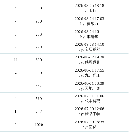
2026-08-05 18:18
4
330
by: 卡斯
2026-08-04 17:03
7
930
by: 黄常力
2026-08-04 16:11
3
233
by: 李建华
2026-08-03 14:10
2
279
by: 宝贝粉丝
2026-08-02 19:29
11
630
by: 感恩遇见
2026-08-01 17:55
4
909
by: 九州码王
2026-08-01 08:39
0
557
by: 天地一剑
2026-07-31 01:06
4
569
by: 想中特码
2026-07-30 12:06
1
752
by: 精品平特
2026-07-30 06:35
6
1020
by: 回然