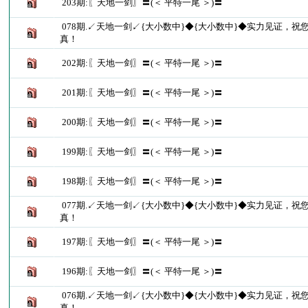
203期:〖天地一剑〗〓(＜ 平特一尾 ＞)〓
078期.↙天地一剑↙{大小数中}◆{大小数中}◆实力见证，祝
真！
202期:〖天地一剑〗〓(＜ 平特一尾 ＞)〓
201期:〖天地一剑〗〓(＜ 平特一尾 ＞)〓
200期:〖天地一剑〗〓(＜ 平特一尾 ＞)〓
199期:〖天地一剑〗〓(＜ 平特一尾 ＞)〓
198期:〖天地一剑〗〓(＜ 平特一尾 ＞)〓
077期.↙天地一剑↙{大小数中}◆{大小数中}◆实力见证，祝
真！
197期:〖天地一剑〗〓(＜ 平特一尾 ＞)〓
196期:〖天地一剑〗〓(＜ 平特一尾 ＞)〓
076期.↙天地一剑↙{大小数中}◆{大小数中}◆实力见证，祝
真！