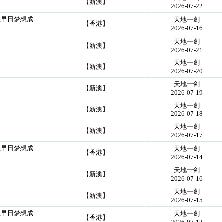
【新澳】
2026-07-22
您早日梦想成
天地一剑
【香港】
2026-07-16
天地一剑
【新澳】
2026-07-21
天地一剑
【新澳】
2026-07-20
天地一剑
【新澳】
2026-07-19
天地一剑
【新澳】
2026-07-18
天地一剑
【新澳】
2026-07-17
您早日梦想成
天地一剑
【香港】
2026-07-14
天地一剑
【新澳】
2026-07-16
天地一剑
【新澳】
2026-07-15
您早日梦想成
天地一剑
【香港】
2026-07-12