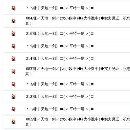
217期:〖天地一剑〗〓(＜ 平特一尾 ＞)〓
084期.↙天地一剑↙{大小数中}◆{大小数中}◆实力见证，祝
真！
216期:〖天地一剑〗〓(＜ 平特一尾 ＞)〓
215期:〖天地一剑〗〓(＜ 平特一尾 ＞)〓
214期:〖天地一剑〗〓(＜ 平特一尾 ＞)〓
083期.↙天地一剑↙{大小数中}◆{大小数中}◆实力见证，祝
真！
213期:〖天地一剑〗〓(＜ 平特一尾 ＞)〓
212期:〖天地一剑〗〓(＜ 平特一尾 ＞)〓
211期:〖天地一剑〗〓(＜ 平特一尾 ＞)〓
082期.↙天地一剑↙{大小数中}◆{大小数中}◆实力见证，祝
真！