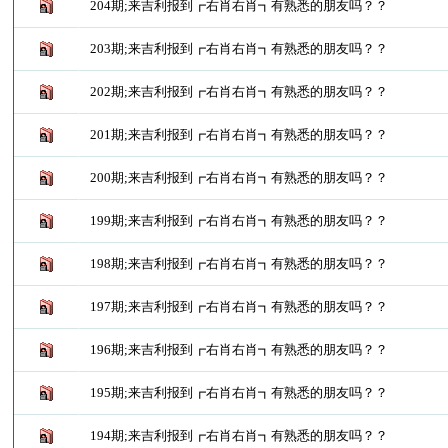
204期;来吉利报到┏右肖右肖┓有熟悉的朋友吗？？
203期;来吉利报到┏右肖右肖┓有熟悉的朋友吗？？
202期;来吉利报到┏右肖右肖┓有熟悉的朋友吗？？
201期;来吉利报到┏右肖右肖┓有熟悉的朋友吗？？
200期;来吉利报到┏右肖右肖┓有熟悉的朋友吗？？
199期;来吉利报到┏右肖右肖┓有熟悉的朋友吗？？
198期;来吉利报到┏右肖右肖┓有熟悉的朋友吗？？
197期;来吉利报到┏右肖右肖┓有熟悉的朋友吗？？
196期;来吉利报到┏右肖右肖┓有熟悉的朋友吗？？
195期;来吉利报到┏右肖右肖┓有熟悉的朋友吗？？
194期;来吉利报到┏右肖右肖┓有熟悉的朋友吗？？