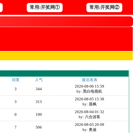
常用:开奖网①
常用:开奖网②
回复
人气
最后发表
2026-08-06 15:59
3
344
by: 黑白电视机
2026-08-05 15:38
3
313
by: 晨枫
2026-08-04 01:32
0
199
by: 六合游客
2026-08-03 20:09
7
506
by: 奥迪