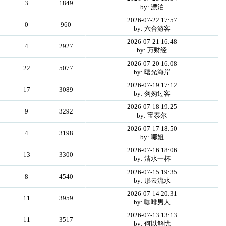
3
1849
by: 漂泊
2026-07-22 17:57
0
960
by: 六合游客
2026-07-21 16:48
4
2927
by: 万财经
2026-07-20 16:08
22
5077
by: 曙光海岸
2026-07-19 17:12
17
3089
by: 匆匆过客
2026-07-18 19:25
9
3292
by: 宝泰尔
2026-07-17 18:50
4
3198
by: 哪姐
2026-07-16 18:06
13
3300
by: 清水一杯
2026-07-15 19:35
8
4540
by: 形云流水
2026-07-14 20:31
11
3959
by: 咖啡男人
2026-07-13 13:13
11
3517
by: 何以解忧