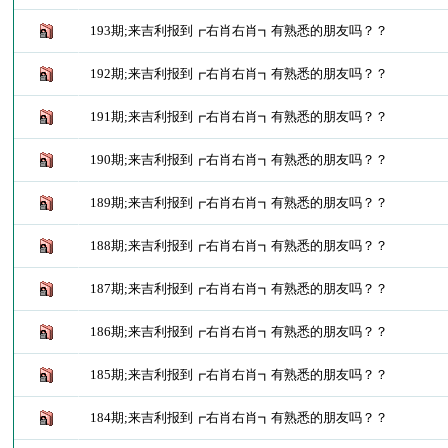
193期;来吉利报到┏右肖右肖┓有熟悉的朋友吗？？
192期;来吉利报到┏右肖右肖┓有熟悉的朋友吗？？
191期;来吉利报到┏右肖右肖┓有熟悉的朋友吗？？
190期;来吉利报到┏右肖右肖┓有熟悉的朋友吗？？
189期;来吉利报到┏右肖右肖┓有熟悉的朋友吗？？
188期;来吉利报到┏右肖右肖┓有熟悉的朋友吗？？
187期;来吉利报到┏右肖右肖┓有熟悉的朋友吗？？
186期;来吉利报到┏右肖右肖┓有熟悉的朋友吗？？
185期;来吉利报到┏右肖右肖┓有熟悉的朋友吗？？
184期;来吉利报到┏右肖右肖┓有熟悉的朋友吗？？