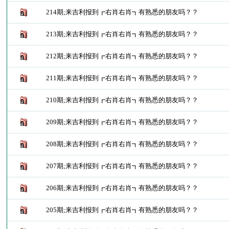
214期;来吉利报到┏右肖右肖┓有熟悉的朋友吗？？
213期;来吉利报到┏右肖右肖┓有熟悉的朋友吗？？
212期;来吉利报到┏右肖右肖┓有熟悉的朋友吗？？
211期;来吉利报到┏右肖右肖┓有熟悉的朋友吗？？
210期;来吉利报到┏右肖右肖┓有熟悉的朋友吗？？
209期;来吉利报到┏右肖右肖┓有熟悉的朋友吗？？
208期;来吉利报到┏右肖右肖┓有熟悉的朋友吗？？
207期;来吉利报到┏右肖右肖┓有熟悉的朋友吗？？
206期;来吉利报到┏右肖右肖┓有熟悉的朋友吗？？
205期;来吉利报到┏右肖右肖┓有熟悉的朋友吗？？