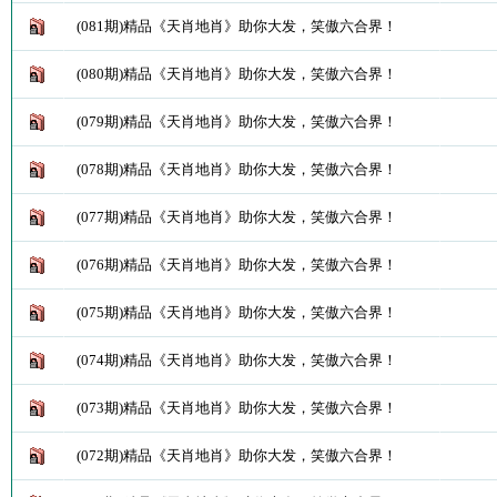
(081期)精品《天肖地肖》助你大发，笑傲六合界！
(080期)精品《天肖地肖》助你大发，笑傲六合界！
(079期)精品《天肖地肖》助你大发，笑傲六合界！
(078期)精品《天肖地肖》助你大发，笑傲六合界！
(077期)精品《天肖地肖》助你大发，笑傲六合界！
(076期)精品《天肖地肖》助你大发，笑傲六合界！
(075期)精品《天肖地肖》助你大发，笑傲六合界！
(074期)精品《天肖地肖》助你大发，笑傲六合界！
(073期)精品《天肖地肖》助你大发，笑傲六合界！
(072期)精品《天肖地肖》助你大发，笑傲六合界！