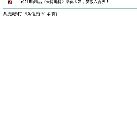
(071期)精品《天肖地肖》助你大发，笑傲六合界！
共搜索到了15条信息[ 50 条/页]