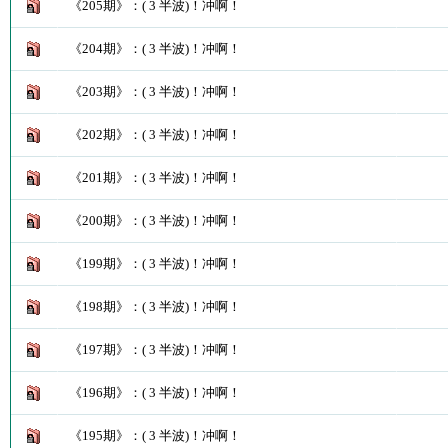
《205期》：( 3 半波)！冲啊！
《204期》：( 3 半波)！冲啊！
《203期》：( 3 半波)！冲啊！
《202期》：( 3 半波)！冲啊！
《201期》：( 3 半波)！冲啊！
《200期》：( 3 半波)！冲啊！
《199期》：( 3 半波)！冲啊！
《198期》：( 3 半波)！冲啊！
《197期》：( 3 半波)！冲啊！
《196期》：( 3 半波)！冲啊！
《195期》：( 3 半波)！冲啊！