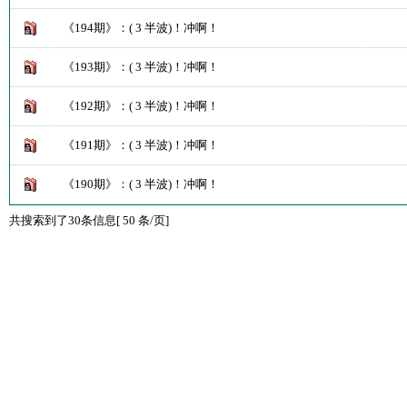
《194期》：( 3 半波)！冲啊！
《193期》：( 3 半波)！冲啊！
《192期》：( 3 半波)！冲啊！
《191期》：( 3 半波)！冲啊！
《190期》：( 3 半波)！冲啊！
共搜索到了30条信息[ 50 条/页]