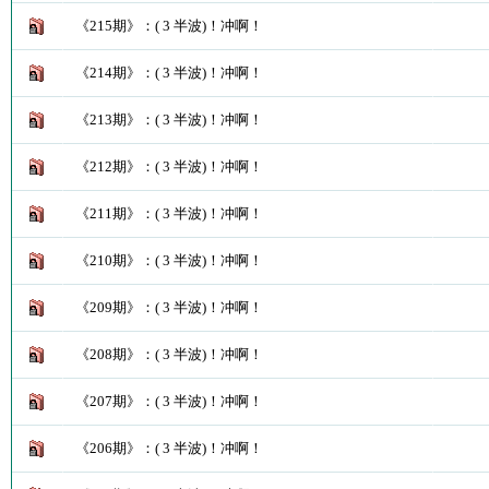
《215期》：( 3 半波)！冲啊！
《214期》：( 3 半波)！冲啊！
《213期》：( 3 半波)！冲啊！
《212期》：( 3 半波)！冲啊！
《211期》：( 3 半波)！冲啊！
《210期》：( 3 半波)！冲啊！
《209期》：( 3 半波)！冲啊！
《208期》：( 3 半波)！冲啊！
《207期》：( 3 半波)！冲啊！
《206期》：( 3 半波)！冲啊！