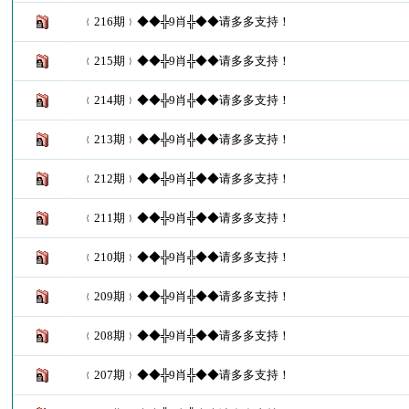
﹛216期﹜◆◆╬9肖╬◆◆请多多支持！
﹛215期﹜◆◆╬9肖╬◆◆请多多支持！
﹛214期﹜◆◆╬9肖╬◆◆请多多支持！
﹛213期﹜◆◆╬9肖╬◆◆请多多支持！
﹛212期﹜◆◆╬9肖╬◆◆请多多支持！
﹛211期﹜◆◆╬9肖╬◆◆请多多支持！
﹛210期﹜◆◆╬9肖╬◆◆请多多支持！
﹛209期﹜◆◆╬9肖╬◆◆请多多支持！
﹛208期﹜◆◆╬9肖╬◆◆请多多支持！
﹛207期﹜◆◆╬9肖╬◆◆请多多支持！