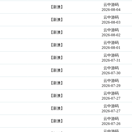
云中游码
【新澳】
2026-08-04
云中游码
【新澳】
2026-08-03
云中游码
【新澳】
2026-08-02
云中游码
【新澳】
2026-08-01
云中游码
【新澳】
2026-07-31
云中游码
【新澳】
2026-07-30
云中游码
【新澳】
2026-07-29
云中游码
【新澳】
2026-07-27
云中游码
【新澳】
2026-07-27
云中游码
【新澳】
2026-07-26
云中游码