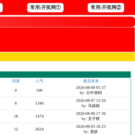
常用:开奖网①
常用:开奖网②
回复
人气
最后发表
2026-08-08 05:37
0
100
by: 云中游码
2026-08-07 15:26
6
1340
by: 马姐姐
2026-08-06 17:30
18
1474
by: 五子棋
2026-08-05 18:23
12
2624
by: 老妖