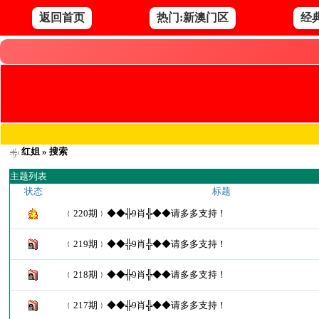
返回首页
热门:新澳门区
经
红姐
» 搜索
主题列表
状态
标题
﹛220期﹜◆◆╬9肖╬◆◆请多多支持！
﹛219期﹜◆◆╬9肖╬◆◆请多多支持！
﹛218期﹜◆◆╬9肖╬◆◆请多多支持！
﹛217期﹜◆◆╬9肖╬◆◆请多多支持！