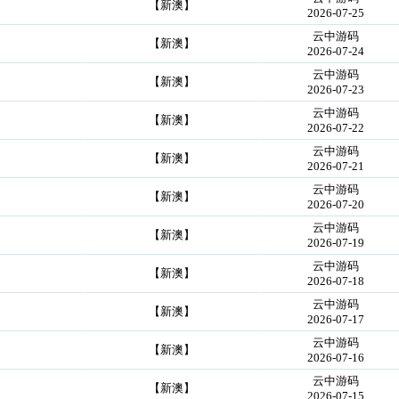
【新澳】
2026-07-25
云中游码
【新澳】
2026-07-24
云中游码
【新澳】
2026-07-23
云中游码
【新澳】
2026-07-22
云中游码
【新澳】
2026-07-21
云中游码
【新澳】
2026-07-20
云中游码
【新澳】
2026-07-19
云中游码
【新澳】
2026-07-18
云中游码
【新澳】
2026-07-17
云中游码
【新澳】
2026-07-16
云中游码
【新澳】
2026-07-15