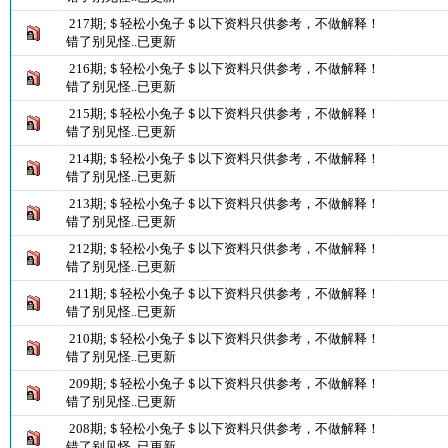
217期;＄轻松小兔子＄以下资料只供参考，不做解释！
错了别见怪..已更新
216期;＄轻松小兔子＄以下资料只供参考，不做解释！
错了别见怪..已更新
215期;＄轻松小兔子＄以下资料只供参考，不做解释！
错了别见怪..已更新
214期;＄轻松小兔子＄以下资料只供参考，不做解释！
错了别见怪..已更新
213期;＄轻松小兔子＄以下资料只供参考，不做解释！
错了别见怪..已更新
212期;＄轻松小兔子＄以下资料只供参考，不做解释！
错了别见怪..已更新
211期;＄轻松小兔子＄以下资料只供参考，不做解释！
错了别见怪..已更新
210期;＄轻松小兔子＄以下资料只供参考，不做解释！
错了别见怪..已更新
209期;＄轻松小兔子＄以下资料只供参考，不做解释！
错了别见怪..已更新
208期;＄轻松小兔子＄以下资料只供参考，不做解释！
错了别见怪..已更新