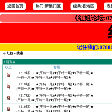
返回首页
热门:新澳门区
经典:香港区
表
《红姐论坛:07
记住我们:078800.
红姐
» 搜索
主题列表
状态
标题
《219期》：★(平特一尾)★(平特一尾)★(平特一尾)★
(平特一尾)★(平特一尾)★(平特一尾)★
《218期》：★(平特一尾)★(平特一尾)★(平特一尾)★
(平特一尾)★(平特一尾)★(平特一尾)★
《217期》：★(平特一尾)★(平特一尾)★(平特一尾)★
(平特一尾)★(平特一尾)★(平特一尾)★
《216期》：★(平特一尾)★(平特一尾)★(平特一尾)★
(平特一尾)★(平特一尾)★(平特一尾)★