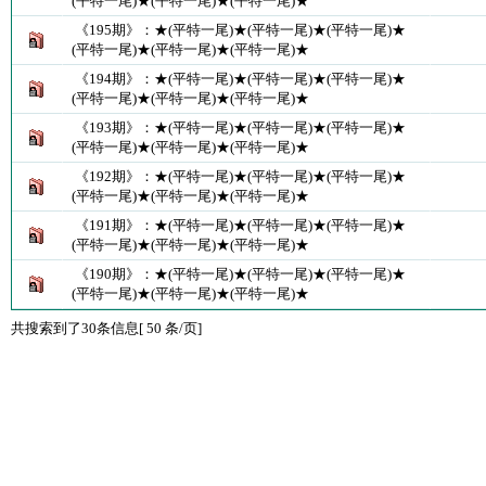
(平特一尾)★(平特一尾)★(平特一尾)★
《195期》：★(平特一尾)★(平特一尾)★(平特一尾)★
(平特一尾)★(平特一尾)★(平特一尾)★
《194期》：★(平特一尾)★(平特一尾)★(平特一尾)★
(平特一尾)★(平特一尾)★(平特一尾)★
《193期》：★(平特一尾)★(平特一尾)★(平特一尾)★
(平特一尾)★(平特一尾)★(平特一尾)★
《192期》：★(平特一尾)★(平特一尾)★(平特一尾)★
(平特一尾)★(平特一尾)★(平特一尾)★
《191期》：★(平特一尾)★(平特一尾)★(平特一尾)★
(平特一尾)★(平特一尾)★(平特一尾)★
《190期》：★(平特一尾)★(平特一尾)★(平特一尾)★
(平特一尾)★(平特一尾)★(平特一尾)★
共搜索到了30条信息[ 50 条/页]