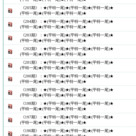
《205期》：★(平特一尾)★(平特一尾)★(平特一尾)★
(平特一尾)★(平特一尾)★(平特一尾)★
《204期》：★(平特一尾)★(平特一尾)★(平特一尾)★
(平特一尾)★(平特一尾)★(平特一尾)★
《203期》：★(平特一尾)★(平特一尾)★(平特一尾)★
(平特一尾)★(平特一尾)★(平特一尾)★
《202期》：★(平特一尾)★(平特一尾)★(平特一尾)★
(平特一尾)★(平特一尾)★(平特一尾)★
《201期》：★(平特一尾)★(平特一尾)★(平特一尾)★
(平特一尾)★(平特一尾)★(平特一尾)★
《200期》：★(平特一尾)★(平特一尾)★(平特一尾)★
(平特一尾)★(平特一尾)★(平特一尾)★
《199期》：★(平特一尾)★(平特一尾)★(平特一尾)★
(平特一尾)★(平特一尾)★(平特一尾)★
《198期》：★(平特一尾)★(平特一尾)★(平特一尾)★
(平特一尾)★(平特一尾)★(平特一尾)★
《197期》：★(平特一尾)★(平特一尾)★(平特一尾)★
(平特一尾)★(平特一尾)★(平特一尾)★
《196期》：★(平特一尾)★(平特一尾)★(平特一尾)★