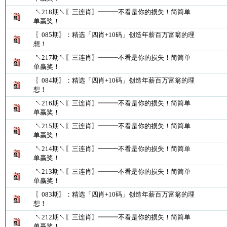
↖218期↖〖三连肖〗━━━不看是你的损失！简简单
单赢奖！
〖085期〗：精选「四肖+10码」创造年薪百万富翁的理
想！
↖217期↖〖三连肖〗━━━不看是你的损失！简简单
单赢奖！
〖084期〗：精选「四肖+10码」创造年薪百万富翁的理
想！
↖216期↖〖三连肖〗━━━不看是你的损失！简简单
单赢奖！
↖215期↖〖三连肖〗━━━不看是你的损失！简简单
单赢奖！
↖214期↖〖三连肖〗━━━不看是你的损失！简简单
单赢奖！
↖213期↖〖三连肖〗━━━不看是你的损失！简简单
单赢奖！
〖083期〗：精选「四肖+10码」创造年薪百万富翁的理
想！
↖212期↖〖三连肖〗━━━不看是你的损失！简简单
单赢奖！