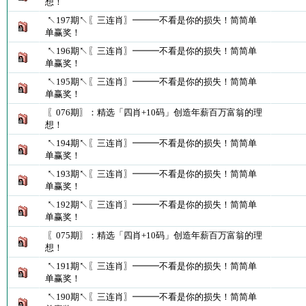
想！
↖197期↖〖三连肖〗━━━不看是你的损失！简简单
单赢奖！
↖196期↖〖三连肖〗━━━不看是你的损失！简简单
单赢奖！
↖195期↖〖三连肖〗━━━不看是你的损失！简简单
单赢奖！
〖076期〗：精选「四肖+10码」创造年薪百万富翁的理
想！
↖194期↖〖三连肖〗━━━不看是你的损失！简简单
单赢奖！
↖193期↖〖三连肖〗━━━不看是你的损失！简简单
单赢奖！
↖192期↖〖三连肖〗━━━不看是你的损失！简简单
单赢奖！
〖075期〗：精选「四肖+10码」创造年薪百万富翁的理
想！
↖191期↖〖三连肖〗━━━不看是你的损失！简简单
单赢奖！
↖190期↖〖三连肖〗━━━不看是你的损失！简简单