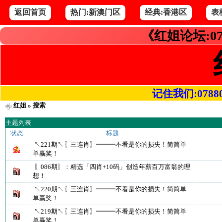
返回首页
热门:新澳门区
经典:香港区
表
《红姐论坛:07
记住我们:078800.
红姐
» 搜索
主题列表
状态
标题
↖221期↖〖三连肖〗━━━不看是你的损失！简简单
单赢奖！
〖086期〗：精选「四肖+10码」创造年薪百万富翁的理
想！
↖220期↖〖三连肖〗━━━不看是你的损失！简简单
单赢奖！
↖219期↖〖三连肖〗━━━不看是你的损失！简简单
单赢奖！