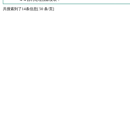
共搜索到了14条信息[ 50 条/页]