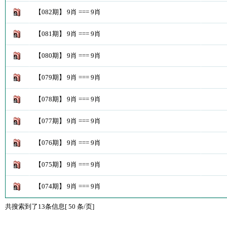
【082期】 9肖 === 9肖
【081期】 9肖 === 9肖
【080期】 9肖 === 9肖
【079期】 9肖 === 9肖
【078期】 9肖 === 9肖
【077期】 9肖 === 9肖
【076期】 9肖 === 9肖
【075期】 9肖 === 9肖
【074期】 9肖 === 9肖
共搜索到了13条信息[ 50 条/页]