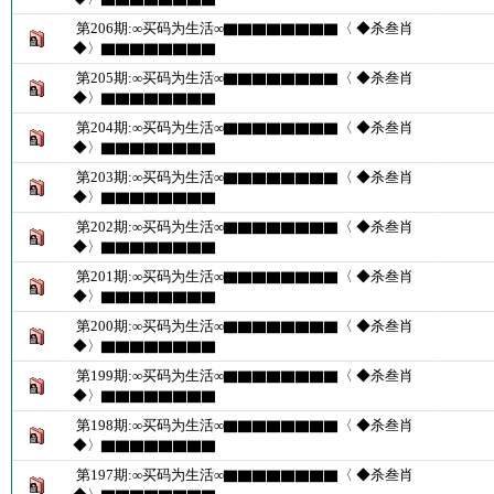
第206期:∞买码为生活∞▇▇▇▇▇▇▇▇〈 ◆杀叁肖
◆〉▇▇▇▇▇▇▇▇
第205期:∞买码为生活∞▇▇▇▇▇▇▇▇〈 ◆杀叁肖
◆〉▇▇▇▇▇▇▇▇
第204期:∞买码为生活∞▇▇▇▇▇▇▇▇〈 ◆杀叁肖
◆〉▇▇▇▇▇▇▇▇
第203期:∞买码为生活∞▇▇▇▇▇▇▇▇〈 ◆杀叁肖
◆〉▇▇▇▇▇▇▇▇
第202期:∞买码为生活∞▇▇▇▇▇▇▇▇〈 ◆杀叁肖
◆〉▇▇▇▇▇▇▇▇
第201期:∞买码为生活∞▇▇▇▇▇▇▇▇〈 ◆杀叁肖
◆〉▇▇▇▇▇▇▇▇
第200期:∞买码为生活∞▇▇▇▇▇▇▇▇〈 ◆杀叁肖
◆〉▇▇▇▇▇▇▇▇
第199期:∞买码为生活∞▇▇▇▇▇▇▇▇〈 ◆杀叁肖
◆〉▇▇▇▇▇▇▇▇
第198期:∞买码为生活∞▇▇▇▇▇▇▇▇〈 ◆杀叁肖
◆〉▇▇▇▇▇▇▇▇
第197期:∞买码为生活∞▇▇▇▇▇▇▇▇〈 ◆杀叁肖