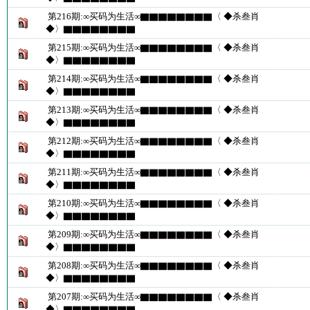
第216期:∞买码为生活∞▇▇▇▇▇▇▇▇〈 ◆杀叁肖
◆〉▇▇▇▇▇▇▇▇
第215期:∞买码为生活∞▇▇▇▇▇▇▇▇〈 ◆杀叁肖
◆〉▇▇▇▇▇▇▇▇
第214期:∞买码为生活∞▇▇▇▇▇▇▇▇〈 ◆杀叁肖
◆〉▇▇▇▇▇▇▇▇
第213期:∞买码为生活∞▇▇▇▇▇▇▇▇〈 ◆杀叁肖
◆〉▇▇▇▇▇▇▇▇
第212期:∞买码为生活∞▇▇▇▇▇▇▇▇〈 ◆杀叁肖
◆〉▇▇▇▇▇▇▇▇
第211期:∞买码为生活∞▇▇▇▇▇▇▇▇〈 ◆杀叁肖
◆〉▇▇▇▇▇▇▇▇
第210期:∞买码为生活∞▇▇▇▇▇▇▇▇〈 ◆杀叁肖
◆〉▇▇▇▇▇▇▇▇
第209期:∞买码为生活∞▇▇▇▇▇▇▇▇〈 ◆杀叁肖
◆〉▇▇▇▇▇▇▇▇
第208期:∞买码为生活∞▇▇▇▇▇▇▇▇〈 ◆杀叁肖
◆〉▇▇▇▇▇▇▇▇
第207期:∞买码为生活∞▇▇▇▇▇▇▇▇〈 ◆杀叁肖
◆〉▇▇▇▇▇▇▇▇