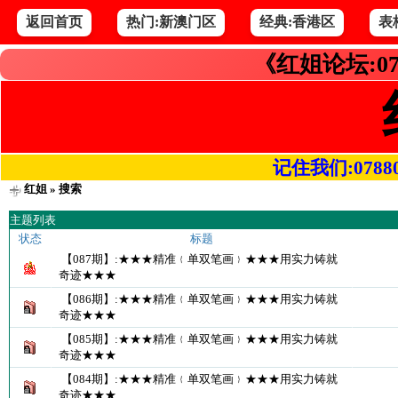
返回首页
热门:新澳门区
经典:香港区
表
《红姐论坛:07
记住我们:078800.
红姐
» 搜索
主题列表
状态
标题
【087期】:★★★精准﹛单双笔画﹜★★★用实力铸就
奇迹★★★
【086期】:★★★精准﹛单双笔画﹜★★★用实力铸就
奇迹★★★
【085期】:★★★精准﹛单双笔画﹜★★★用实力铸就
奇迹★★★
【084期】:★★★精准﹛单双笔画﹜★★★用实力铸就
奇迹★★★