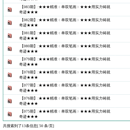
【083期】:★★★精准﹛单双笔画﹜★★★用实力铸就
奇迹★★★
【082期】:★★★精准﹛单双笔画﹜★★★用实力铸就
奇迹★★★
【081期】:★★★精准﹛单双笔画﹜★★★用实力铸就
奇迹★★★
【080期】:★★★精准﹛单双笔画﹜★★★用实力铸就
奇迹★★★
【079期】:★★★精准﹛单双笔画﹜★★★用实力铸就
奇迹★★★
【078期】:★★★精准﹛单双笔画﹜★★★用实力铸就
奇迹★★★
【077期】:★★★精准﹛单双笔画﹜★★★用实力铸就
奇迹★★★
【076期】:★★★精准﹛单双笔画﹜★★★用实力铸就
奇迹★★★
【075期】:★★★精准﹛单双笔画﹜★★★用实力铸就
奇迹★★★
共搜索到了13条信息[ 50 条/页]