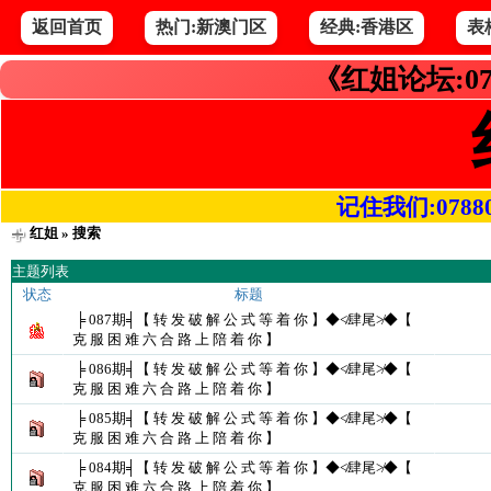
返回首页
热门:新澳门区
经典:香港区
表
《红姐论坛:07
记住我们:078800.
红姐
» 搜索
主题列表
状态
标题
╞ 087期╡【 转 发 破 解 公 式 等 着 你 】◆≮肆尾≯◆【
克 服 困 难 六 合 路 上 陪 着 你 】
╞ 086期╡【 转 发 破 解 公 式 等 着 你 】◆≮肆尾≯◆【
克 服 困 难 六 合 路 上 陪 着 你 】
╞ 085期╡【 转 发 破 解 公 式 等 着 你 】◆≮肆尾≯◆【
克 服 困 难 六 合 路 上 陪 着 你 】
╞ 084期╡【 转 发 破 解 公 式 等 着 你 】◆≮肆尾≯◆【
克 服 困 难 六 合 路 上 陪 着 你 】