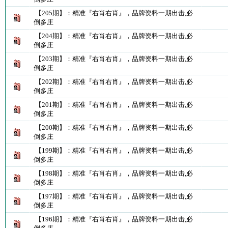
【205期】：精准『右肖右肖』，品牌资料一期出击,必
倒多庄
【204期】：精准『右肖右肖』，品牌资料一期出击,必
倒多庄
【203期】：精准『右肖右肖』，品牌资料一期出击,必
倒多庄
【202期】：精准『右肖右肖』，品牌资料一期出击,必
倒多庄
【201期】：精准『右肖右肖』，品牌资料一期出击,必
倒多庄
【200期】：精准『右肖右肖』，品牌资料一期出击,必
倒多庄
【199期】：精准『右肖右肖』，品牌资料一期出击,必
倒多庄
【198期】：精准『右肖右肖』，品牌资料一期出击,必
倒多庄
【197期】：精准『右肖右肖』，品牌资料一期出击,必
倒多庄
【196期】：精准『右肖右肖』，品牌资料一期出击,必