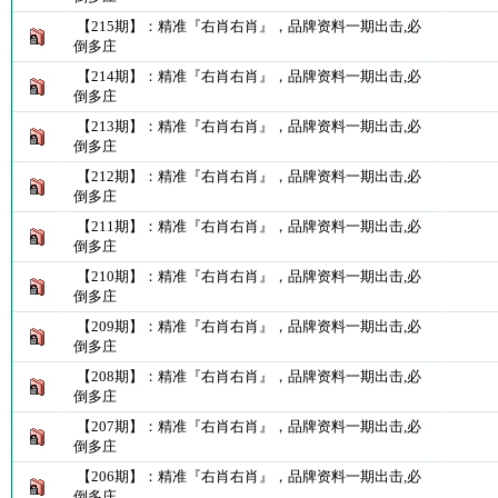
【215期】：精准『右肖右肖』，品牌资料一期出击,必
倒多庄
【214期】：精准『右肖右肖』，品牌资料一期出击,必
倒多庄
【213期】：精准『右肖右肖』，品牌资料一期出击,必
倒多庄
【212期】：精准『右肖右肖』，品牌资料一期出击,必
倒多庄
【211期】：精准『右肖右肖』，品牌资料一期出击,必
倒多庄
【210期】：精准『右肖右肖』，品牌资料一期出击,必
倒多庄
【209期】：精准『右肖右肖』，品牌资料一期出击,必
倒多庄
【208期】：精准『右肖右肖』，品牌资料一期出击,必
倒多庄
【207期】：精准『右肖右肖』，品牌资料一期出击,必
倒多庄
【206期】：精准『右肖右肖』，品牌资料一期出击,必
倒多庄