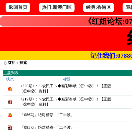
返回首页
热门:新澳门区
经典:香港区
表
《红姐论坛:07
记住我们:078800.
红姐
» 搜索
主题列表
状态
标题
<220期>：↘农民工↘◆精彩奉献〔②中②〕！【正版
〔②中②〕资料】
<219期>：↘农民工↘◆精彩奉献〔②中②〕！【正版
〔②中②〕资料】
「086期」绝对精彩=『二半波』
「085期」绝对精彩=『二半波』