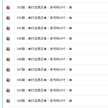
193期：〓打击黑庄〓﹛杀号码19个﹜〓
192期：〓打击黑庄〓﹛杀号码19个﹜〓
191期：〓打击黑庄〓﹛杀号码19个﹜〓
190期：〓打击黑庄〓﹛杀号码19个﹜〓
189期：〓打击黑庄〓﹛杀号码19个﹜〓
188期：〓打击黑庄〓﹛杀号码19个﹜〓
187期：〓打击黑庄〓﹛杀号码19个﹜〓
186期：〓打击黑庄〓﹛杀号码19个﹜〓
185期：〓打击黑庄〓﹛杀号码19个﹜〓
184期：〓打击黑庄〓﹛杀号码19个﹜〓