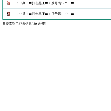
183期：〓打击黑庄〓﹛杀号码19个﹜〓
182期：〓打击黑庄〓﹛杀号码19个﹜〓
共搜索到了37条信息[ 50 条/页]