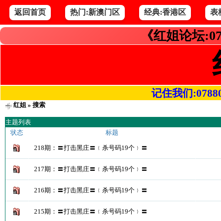
返回首页
热门:新澳门区
经典:香港区
表
《红姐论坛:07
记住我们:078800.
红姐
» 搜索
主题列表
状态
标题
218期：〓打击黑庄〓﹛杀号码19个﹜〓
217期：〓打击黑庄〓﹛杀号码19个﹜〓
216期：〓打击黑庄〓﹛杀号码19个﹜〓
215期：〓打击黑庄〓﹛杀号码19个﹜〓