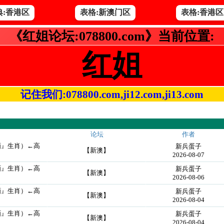
典:香港区
表格:新澳门区
表格:香港区
《红姐论坛:078800.com》当前位置:
红姐
记住我们:078800.com,ji12.com,ji13.com
论坛
作者
画』生肖）←高
新兵蛋子
【新澳】
2026-08-07
画』生肖）←高
新兵蛋子
【新澳】
2026-08-06
画』生肖）←高
新兵蛋子
【新澳】
2026-08-04
画』生肖）←高
新兵蛋子
【新澳】
2026-08-04