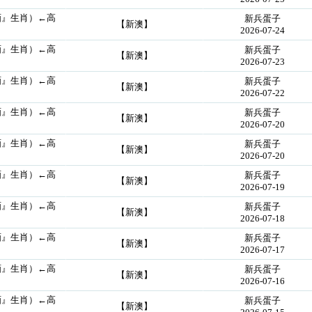
画』生肖）←高
新兵蛋子
【新澳】
2026-07-24
画』生肖）←高
新兵蛋子
【新澳】
2026-07-23
画』生肖）←高
新兵蛋子
【新澳】
2026-07-22
画』生肖）←高
新兵蛋子
【新澳】
2026-07-20
画』生肖）←高
新兵蛋子
【新澳】
2026-07-20
画』生肖）←高
新兵蛋子
【新澳】
2026-07-19
画』生肖）←高
新兵蛋子
【新澳】
2026-07-18
画』生肖）←高
新兵蛋子
【新澳】
2026-07-17
画』生肖）←高
新兵蛋子
【新澳】
2026-07-16
画』生肖）←高
新兵蛋子
【新澳】