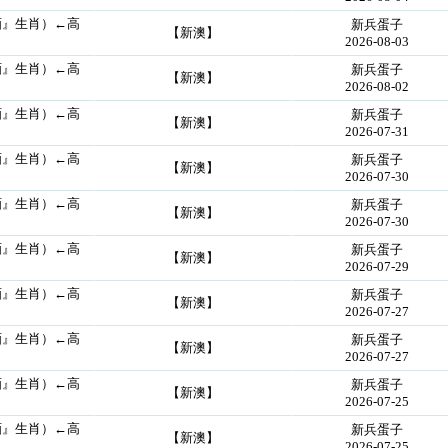
画』生肖）←高
新兵蛋子
【新澳】
2026-08-03
画』生肖）←高
新兵蛋子
【新澳】
2026-08-02
画』生肖）←高
新兵蛋子
【新澳】
2026-07-31
画』生肖）←高
新兵蛋子
【新澳】
2026-07-30
画』生肖）←高
新兵蛋子
【新澳】
2026-07-30
画』生肖）←高
新兵蛋子
【新澳】
2026-07-29
画』生肖）←高
新兵蛋子
【新澳】
2026-07-27
画』生肖）←高
新兵蛋子
【新澳】
2026-07-27
画』生肖）←高
新兵蛋子
【新澳】
2026-07-25
画』生肖）←高
新兵蛋子
【新澳】
2026-07-25