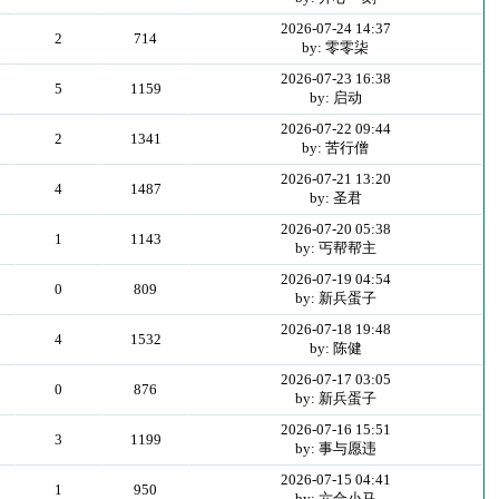
2026-07-24 14:37
2
714
by: 零零柒
2026-07-23 16:38
5
1159
by: 启动
2026-07-22 09:44
2
1341
by: 苦行僧
2026-07-21 13:20
4
1487
by: 圣君
2026-07-20 05:38
1
1143
by: 丐帮帮主
2026-07-19 04:54
0
809
by: 新兵蛋子
2026-07-18 19:48
4
1532
by: 陈健
2026-07-17 03:05
0
876
by: 新兵蛋子
2026-07-16 15:51
3
1199
by: 事与愿违
2026-07-15 04:41
1
950
by: 六合小马