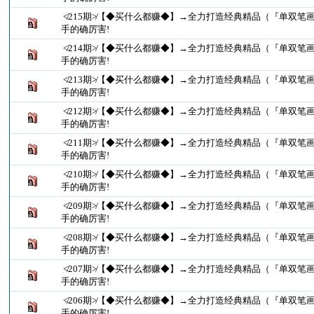
≮215期≯【◆买什么都赚◆】→全力打造经典精品（『单双笔
手的确厉害!
≮214期≯【◆买什么都赚◆】→全力打造经典精品（『单双笔
手的确厉害!
≮213期≯【◆买什么都赚◆】→全力打造经典精品（『单双笔
手的确厉害!
≮212期≯【◆买什么都赚◆】→全力打造经典精品（『单双笔
手的确厉害!
≮211期≯【◆买什么都赚◆】→全力打造经典精品（『单双笔
手的确厉害!
≮210期≯【◆买什么都赚◆】→全力打造经典精品（『单双笔
手的确厉害!
≮209期≯【◆买什么都赚◆】→全力打造经典精品（『单双笔
手的确厉害!
≮208期≯【◆买什么都赚◆】→全力打造经典精品（『单双笔
手的确厉害!
≮207期≯【◆买什么都赚◆】→全力打造经典精品（『单双笔
手的确厉害!
≮206期≯【◆买什么都赚◆】→全力打造经典精品（『单双笔
手的确厉害!