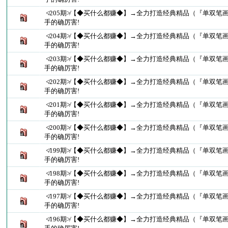
≮205期≯【◆买什么都赚◆】→全力打造经典精品（『单双笔
手的确厉害!
≮204期≯【◆买什么都赚◆】→全力打造经典精品（『单双笔
手的确厉害!
≮203期≯【◆买什么都赚◆】→全力打造经典精品（『单双笔
手的确厉害!
≮202期≯【◆买什么都赚◆】→全力打造经典精品（『单双笔
手的确厉害!
≮201期≯【◆买什么都赚◆】→全力打造经典精品（『单双笔
手的确厉害!
≮200期≯【◆买什么都赚◆】→全力打造经典精品（『单双笔
手的确厉害!
≮199期≯【◆买什么都赚◆】→全力打造经典精品（『单双笔
手的确厉害!
≮198期≯【◆买什么都赚◆】→全力打造经典精品（『单双笔
手的确厉害!
≮197期≯【◆买什么都赚◆】→全力打造经典精品（『单双笔
手的确厉害!
≮196期≯【◆买什么都赚◆】→全力打造经典精品（『单双笔