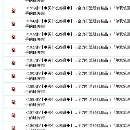
手的确厉害!
≮195期≯【◆买什么都赚◆】→全力打造经典精品（『单双笔
手的确厉害!
≮194期≯【◆买什么都赚◆】→全力打造经典精品（『单双笔
手的确厉害!
≮193期≯【◆买什么都赚◆】→全力打造经典精品（『单双笔
手的确厉害!
≮192期≯【◆买什么都赚◆】→全力打造经典精品（『单双笔
手的确厉害!
≮191期≯【◆买什么都赚◆】→全力打造经典精品（『单双笔
手的确厉害!
≮190期≯【◆买什么都赚◆】→全力打造经典精品（『单双笔
手的确厉害!
≮189期≯【◆买什么都赚◆】→全力打造经典精品（『单双笔
手的确厉害!
≮188期≯【◆买什么都赚◆】→全力打造经典精品（『单双笔
手的确厉害!
≮187期≯【◆买什么都赚◆】→全力打造经典精品（『单双笔
手的确厉害!
≮186期≯【◆买什么都赚◆】→全力打造经典精品（『单双笔