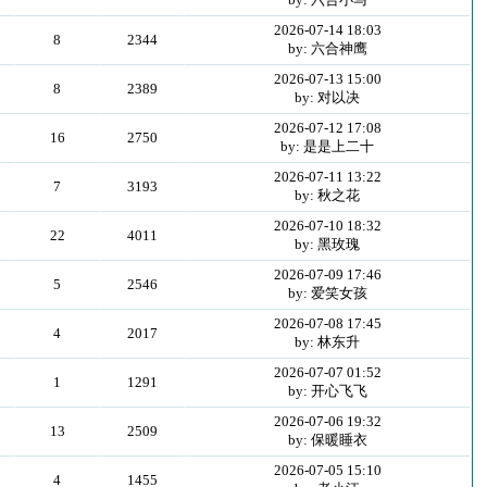
2026-07-14 18:03
8
2344
by: 六合神鹰
2026-07-13 15:00
8
2389
by: 对以决
2026-07-12 17:08
16
2750
by: 是是上二十
2026-07-11 13:22
7
3193
by: 秋之花
2026-07-10 18:32
22
4011
by: 黑玫瑰
2026-07-09 17:46
5
2546
by: 爱笑女孩
2026-07-08 17:45
4
2017
by: 林东升
2026-07-07 01:52
1
1291
by: 开心飞飞
2026-07-06 19:32
13
2509
by: 保暖睡衣
2026-07-05 15:10
4
1455