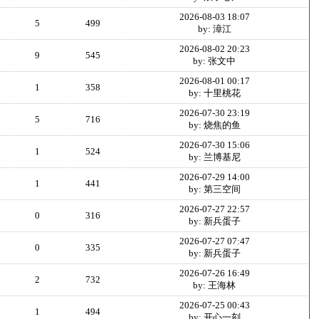
2026-08-03 18:07
5
499
by: 漳江
2026-08-02 20:23
9
545
by: 张文中
2026-08-01 00:17
1
358
by: 十里桃花
2026-07-30 23:19
5
716
by: 烧焦的鱼
2026-07-30 15:06
1
524
by: 兰博基尼
2026-07-29 14:00
1
441
by: 第三空间
2026-07-27 22:57
0
316
by: 新兵蛋子
2026-07-27 07:47
0
335
by: 新兵蛋子
2026-07-26 16:49
2
732
by: 王海林
2026-07-25 00:43
1
494
by: 开心一刻