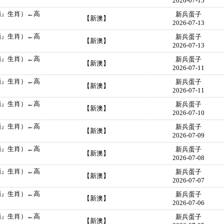
2026-07-15
画』生肖）←高
新兵蛋子
【新澳】
2026-07-13
画』生肖）←高
新兵蛋子
【新澳】
2026-07-13
画』生肖）←高
新兵蛋子
【新澳】
2026-07-11
画』生肖）←高
新兵蛋子
【新澳】
2026-07-11
画』生肖）←高
新兵蛋子
【新澳】
2026-07-10
画』生肖）←高
新兵蛋子
【新澳】
2026-07-09
画』生肖）←高
新兵蛋子
【新澳】
2026-07-08
画』生肖）←高
新兵蛋子
【新澳】
2026-07-07
画』生肖）←高
新兵蛋子
【新澳】
2026-07-06
画』生肖）←高
新兵蛋子
【新澳】