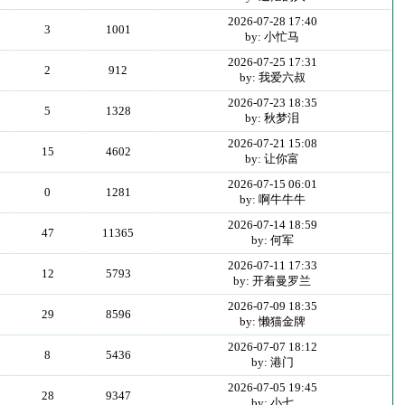
2026-07-28 17:40
3
1001
by: 小忙马
2026-07-25 17:31
2
912
by: 我爱六叔
2026-07-23 18:35
5
1328
by: 秋梦泪
2026-07-21 15:08
15
4602
by: 让你富
2026-07-15 06:01
0
1281
by: 啊牛牛牛
2026-07-14 18:59
47
11365
by: 何军
2026-07-11 17:33
12
5793
by: 开着曼罗兰
2026-07-09 18:35
29
8596
by: 懒猫金牌
2026-07-07 18:12
8
5436
by: 港门
2026-07-05 19:45
28
9347
by: 小七