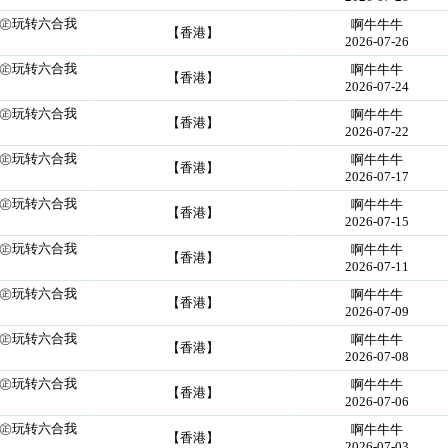
〗】㊣玩转六合我
啊牛牛牛
【香港】
2026-07-26
〗】㊣玩转六合我
啊牛牛牛
【香港】
2026-07-24
〗】㊣玩转六合我
啊牛牛牛
【香港】
2026-07-22
〗】㊣玩转六合我
啊牛牛牛
【香港】
2026-07-17
〗】㊣玩转六合我
啊牛牛牛
【香港】
2026-07-15
〗】㊣玩转六合我
啊牛牛牛
【香港】
2026-07-11
〗】㊣玩转六合我
啊牛牛牛
【香港】
2026-07-09
〗】㊣玩转六合我
啊牛牛牛
【香港】
2026-07-08
〗】㊣玩转六合我
啊牛牛牛
【香港】
2026-07-06
〗】㊣玩转六合我
啊牛牛牛
【香港】
2026-07-03