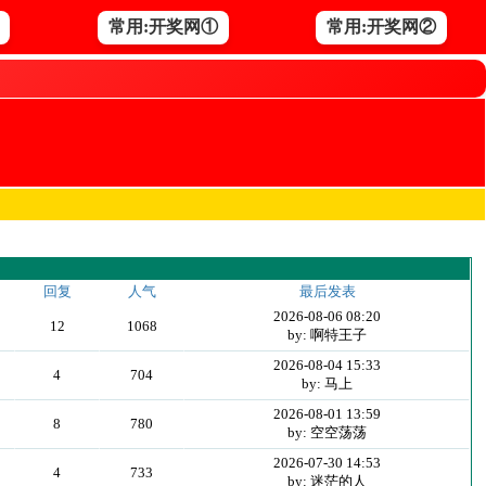
常用:开奖网①
常用:开奖网②
回复
人气
最后发表
2026-08-06 08:20
12
1068
by: 啊特王子
2026-08-04 15:33
4
704
by: 马上
2026-08-01 13:59
8
780
by: 空空荡荡
2026-07-30 14:53
4
733
by: 迷茫的人