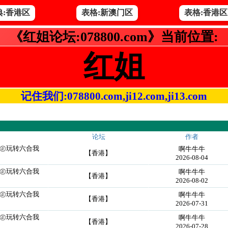
典:香港区
表格:新澳门区
表格:香港区
《红姐论坛:078800.com》当前位置:
红姐
记住我们:078800.com,ji12.com,ji13.com
论坛
作者
〗】㊣玩转六合我
啊牛牛牛
【香港】
2026-08-04
〗】㊣玩转六合我
啊牛牛牛
【香港】
2026-08-02
〗】㊣玩转六合我
啊牛牛牛
【香港】
2026-07-31
〗】㊣玩转六合我
啊牛牛牛
【香港】
2026-07-28