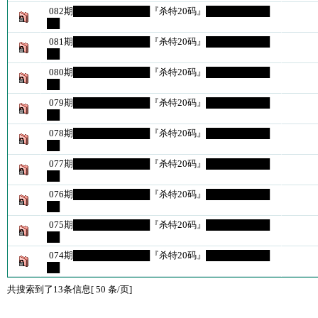
082期████████████『杀特20码』██████████
██
081期████████████『杀特20码』██████████
██
080期████████████『杀特20码』██████████
██
079期████████████『杀特20码』██████████
██
078期████████████『杀特20码』██████████
██
077期████████████『杀特20码』██████████
██
076期████████████『杀特20码』██████████
██
075期████████████『杀特20码』██████████
██
074期████████████『杀特20码』██████████
██
共搜索到了13条信息[ 50 条/页]