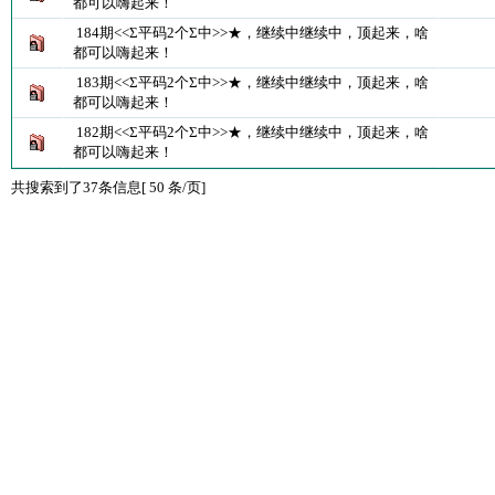
都可以嗨起来！
184期<<Σ平码2个Σ中>>★，继续中继续中，顶起来，啥
都可以嗨起来！
183期<<Σ平码2个Σ中>>★，继续中继续中，顶起来，啥
都可以嗨起来！
182期<<Σ平码2个Σ中>>★，继续中继续中，顶起来，啥
都可以嗨起来！
共搜索到了37条信息[ 50 条/页]