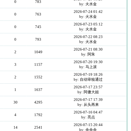
0
783
by: 火水金
2026-07-24 01:42
0
763
by: 火水金
2026-07-23 05:12
0
745
by: 火水金
2026-07-22 08:23
0
793
by: 火水金
2026-07-21 08:30
2
1049
by: 阿朱
2026-07-20 19:30
3
1157
by: 马上滚
2026-07-19 18:26
2
1552
by: 自动审核通过
2026-07-17 23:57
1
1637
by: 阿傻大姐
2026-07-17 17:39
30
4295
by: 从头再来
2026-07-16 04:47
4
1792
by: 亮点
2026-07-15 20:44
14
2541
by: 余余余