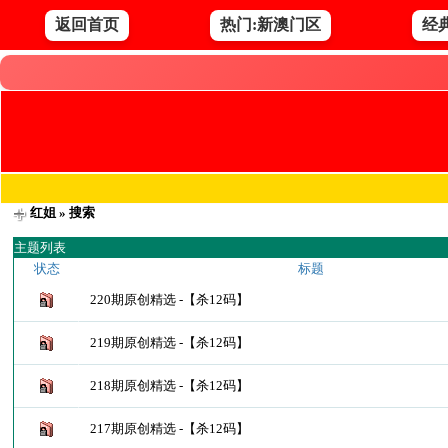
返回首页
热门:新澳门区
经
红姐
» 搜索
主题列表
状态
标题
220期原创精选 -【杀12码】
219期原创精选 -【杀12码】
218期原创精选 -【杀12码】
217期原创精选 -【杀12码】