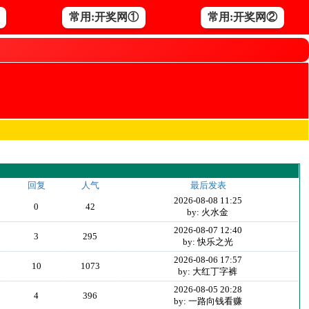
常用:开奖网①
常用:开奖网②
回复
人气
最后发表
2026-08-08 11:25
0
42
by: 火水金
2026-08-07 12:40
3
295
by: 快乐之光
2026-08-06 17:57
10
1073
by: 大红丁字裤
2026-08-05 20:28
4
396
by: 一路向钱看赚