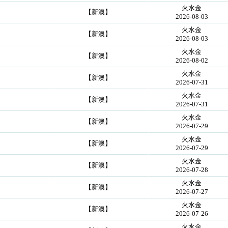
火水金
【新澳】
2026-08-03
火水金
【新澳】
2026-08-03
火水金
【新澳】
2026-08-02
火水金
【新澳】
2026-07-31
火水金
【新澳】
2026-07-31
火水金
【新澳】
2026-07-29
火水金
【新澳】
2026-07-29
火水金
【新澳】
2026-07-28
火水金
【新澳】
2026-07-27
火水金
【新澳】
2026-07-26
火水金