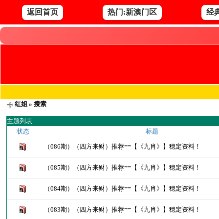
返回首页
热门:新澳门区
经
红姐
» 搜索
主题列表
状态
标题
（086期）（四方来财）推荐==【《九肖》】稳定资料！
（085期）（四方来财）推荐==【《九肖》】稳定资料！
（084期）（四方来财）推荐==【《九肖》】稳定资料！
（083期）（四方来财）推荐==【《九肖》】稳定资料！