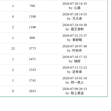
2026-07-30 14:35
1
769
by: 心愿
2026-07-28 14:55
6
1188
by: 天王表
2026-07-24 19:39
2
1198
by: 霸王资料
2026-07-22 23:37
1
868
by: 黄财顺
2026-07-20 07:48
22
3773
by: 叶轻舟
2026-07-16 17:32
1
1471
by: 钱程
2026-07-12 15:22
2
1533
by: 还有谁
2026-07-10 01:19
1
1741
by: 同一类人
2026-07-09 20:15
9
2933
by: 陌上香远