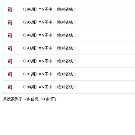
《196期》≡ Ⅴ不中 →绝对省钱！
《195期》≡ Ⅴ不中 →绝对省钱！
《194期》≡ Ⅴ不中 →绝对省钱！
《193期》≡ Ⅴ不中 →绝对省钱！
《192期》≡ Ⅴ不中 →绝对省钱！
《191期》≡ Ⅴ不中 →绝对省钱！
《190期》≡ Ⅴ不中 →绝对省钱！
共搜索到了32条信息[ 50 条/页]