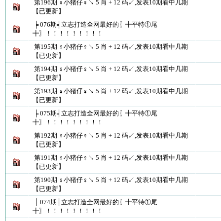
第196期 ♀小猪仔♀↘ 5 肖 + 12 码↙,发表10期看中几期
【已更新】
╞ 076期╡立志打造全网最好的〖╋平特①尾
╋〗！！！！！！！！！
第195期 ♀小猪仔♀↘ 5 肖 + 12 码↙,发表10期看中几期
【已更新】
第194期 ♀小猪仔♀↘ 5 肖 + 12 码↙,发表10期看中几期
【已更新】
第193期 ♀小猪仔♀↘ 5 肖 + 12 码↙,发表10期看中几期
【已更新】
╞ 075期╡立志打造全网最好的〖╋平特①尾
╋〗！！！！！！！！！
第192期 ♀小猪仔♀↘ 5 肖 + 12 码↙,发表10期看中几期
【已更新】
第191期 ♀小猪仔♀↘ 5 肖 + 12 码↙,发表10期看中几期
【已更新】
第190期 ♀小猪仔♀↘ 5 肖 + 12 码↙,发表10期看中几期
【已更新】
╞ 074期╡立志打造全网最好的〖╋平特①尾
╋〗！！！！！！！！！