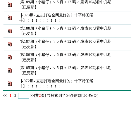
第189期 ♀小猪仔♀↘ 5 肖 + 12 码↙,发表10期看中几期
【已更新】
╞ 073期╡立志打造全网最好的〖╋平特①尾
╋〗！！！！！！！！！
第188期 ♀小猪仔♀↘ 5 肖 + 12 码↙,发表10期看中几期
【已更新】
第187期 ♀小猪仔♀↘ 5 肖 + 12 码↙,发表10期看中几期
【已更新】
第186期 ♀小猪仔♀↘ 5 肖 + 12 码↙,发表10期看中几期
【已更新】
第185期 ♀小猪仔♀↘ 5 肖 + 12 码↙,发表10期看中几期
【已更新】
╞ 072期╡立志打造全网最好的〖╋平特①尾
╋〗！！！！！！！！！
<<
1
2
>>
[共
2
页] 共搜索到了54条信息[ 50 条/页]