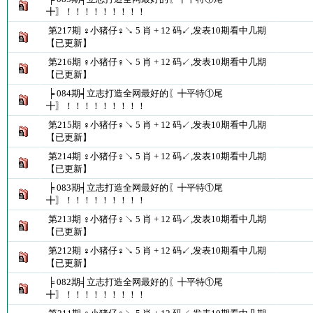
╋〗！！！！！！！！！
第217期 ♀小猪仔♀↘ 5 肖 + 12 码↙,发表10期看中几期
【已更新】
第216期 ♀小猪仔♀↘ 5 肖 + 12 码↙,发表10期看中几期
【已更新】
╞ 084期╡立志打造全网最好的〖╋平特①尾
╋〗！！！！！！！！！
第215期 ♀小猪仔♀↘ 5 肖 + 12 码↙,发表10期看中几期
【已更新】
第214期 ♀小猪仔♀↘ 5 肖 + 12 码↙,发表10期看中几期
【已更新】
╞ 083期╡立志打造全网最好的〖╋平特①尾
╋〗！！！！！！！！！
第213期 ♀小猪仔♀↘ 5 肖 + 12 码↙,发表10期看中几期
【已更新】
第212期 ♀小猪仔♀↘ 5 肖 + 12 码↙,发表10期看中几期
【已更新】
╞ 082期╡立志打造全网最好的〖╋平特①尾
╋〗！！！！！！！！！