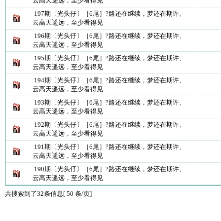
云高天遥远，至少看得见
197期〔光头仔〕［6尾］?路还在继续，梦还在期许、
云高天遥远，至少看得见
196期〔光头仔〕［6尾］?路还在继续，梦还在期许、
云高天遥远，至少看得见
195期〔光头仔〕［6尾］?路还在继续，梦还在期许、
云高天遥远，至少看得见
194期〔光头仔〕［6尾］?路还在继续，梦还在期许、
云高天遥远，至少看得见
193期〔光头仔〕［6尾］?路还在继续，梦还在期许、
云高天遥远，至少看得见
192期〔光头仔〕［6尾］?路还在继续，梦还在期许、
云高天遥远，至少看得见
191期〔光头仔〕［6尾］?路还在继续，梦还在期许、
云高天遥远，至少看得见
190期〔光头仔〕［6尾］?路还在继续，梦还在期许、
云高天遥远，至少看得见
共搜索到了32条信息[ 50 条/页]