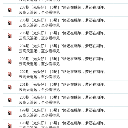
207期〔光头仔〕［6尾］?路还在继续，梦还在期许、
云高天遥远，至少看得见
206期〔光头仔〕［6尾］?路还在继续，梦还在期许、
云高天遥远，至少看得见
205期〔光头仔〕［6尾］?路还在继续，梦还在期许、
云高天遥远，至少看得见
204期〔光头仔〕［6尾］?路还在继续，梦还在期许、
云高天遥远，至少看得见
203期〔光头仔〕［6尾］?路还在继续，梦还在期许、
云高天遥远，至少看得见
202期〔光头仔〕［6尾］?路还在继续，梦还在期许、
云高天遥远，至少看得见
201期〔光头仔〕［6尾］?路还在继续，梦还在期许、
云高天遥远，至少看得见
200期〔光头仔〕［6尾］?路还在继续，梦还在期许、
云高天遥远，至少看得见
199期〔光头仔〕［6尾］?路还在继续，梦还在期许、
云高天遥远，至少看得见
198期〔光头仔〕［6尾］?路还在继续，梦还在期许、