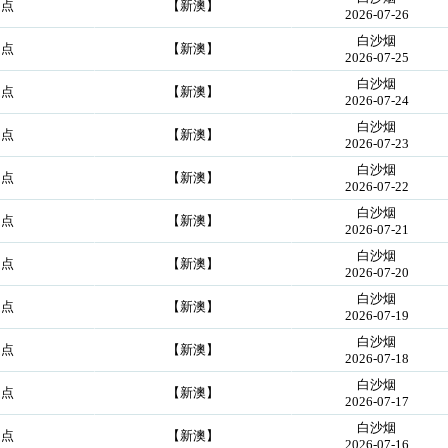
起点
【新澳】
2026-07-26
白沙烟
起点
【新澳】
2026-07-25
白沙烟
起点
【新澳】
2026-07-24
白沙烟
起点
【新澳】
2026-07-23
白沙烟
起点
【新澳】
2026-07-22
白沙烟
起点
【新澳】
2026-07-21
白沙烟
起点
【新澳】
2026-07-20
白沙烟
起点
【新澳】
2026-07-19
白沙烟
起点
【新澳】
2026-07-18
白沙烟
起点
【新澳】
2026-07-17
白沙烟
起点
【新澳】
2026-07-16