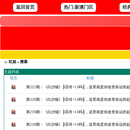
返回首页
热门:新澳门区
经
红姐
» 搜索
主题列表
状态
标题
第221期：《白沙烟》╟⑤肖+13码╢，这里就是你改变命运的
第220期：《白沙烟》╟⑤肖+13码╢，这里就是你改变命运的
第219期：《白沙烟》╟⑤肖+13码╢，这里就是你改变命运的
第218期：《白沙烟》╟⑤肖+13码╢，这里就是你改变命运的