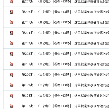
第207期：《白沙烟》╟⑤肖+13码╢，这里就是你改变命运的
第206期：《白沙烟》╟⑤肖+13码╢，这里就是你改变命运的
第205期：《白沙烟》╟⑤肖+13码╢，这里就是你改变命运的
第204期：《白沙烟》╟⑤肖+13码╢，这里就是你改变命运的
第203期：《白沙烟》╟⑤肖+13码╢，这里就是你改变命运的
第202期：《白沙烟》╟⑤肖+13码╢，这里就是你改变命运的
第201期：《白沙烟》╟⑤肖+13码╢，这里就是你改变命运的
第200期：《白沙烟》╟⑤肖+13码╢，这里就是你改变命运的
第199期：《白沙烟》╟⑤肖+13码╢，这里就是你改变命运的
第198期：《白沙烟》╟⑤肖+13码╢，这里就是你改变命运的
第197期：《白沙烟》╟⑤肖+13码╢，这里就是你改变命运的