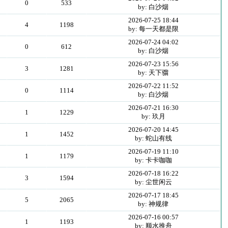
0
533
by: 白沙烟
2026-07-25 18:44
4
1198
by: 每一天都是限
2026-07-24 04:02
0
612
by: 白沙烟
2026-07-23 15:56
3
1281
by: 天下骝
2026-07-22 11:52
0
1114
by: 白沙烟
2026-07-21 16:30
1
1229
by: 玖月
2026-07-20 14:45
1
1452
by: 蛇山有线
2026-07-19 11:10
1
1179
by: 卡卡咖咖
2026-07-18 16:22
3
1594
by: 尘世闲云
2026-07-17 18:45
5
2065
by: 神规律
2026-07-16 00:57
1
1193
by: 顺水推舟