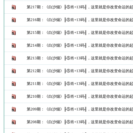
第217期：《白沙烟》╟⑤肖+13码╢，这里就是你改变命运的
第216期：《白沙烟》╟⑤肖+13码╢，这里就是你改变命运的
第215期：《白沙烟》╟⑤肖+13码╢，这里就是你改变命运的
第214期：《白沙烟》╟⑤肖+13码╢，这里就是你改变命运的
第213期：《白沙烟》╟⑤肖+13码╢，这里就是你改变命运的
第212期：《白沙烟》╟⑤肖+13码╢，这里就是你改变命运的
第211期：《白沙烟》╟⑤肖+13码╢，这里就是你改变命运的
第210期：《白沙烟》╟⑤肖+13码╢，这里就是你改变命运的
第209期：《白沙烟》╟⑤肖+13码╢，这里就是你改变命运的
第208期：《白沙烟》╟⑤肖+13码╢，这里就是你改变命运的