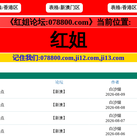
典:香港区
表格:新澳门区
表格:香港区
《红姐论坛:078800.com》当前位置:
红姐
记住我们:078800.com,ji12.com,ji13.com
论坛
作者
白沙烟
起点
【新澳】
2026-08-09
白沙烟
起点
【新澳】
2026-08-08
白沙烟
起点
【新澳】
2026-08-07
白沙烟
起点
【新澳】
2026-08-06