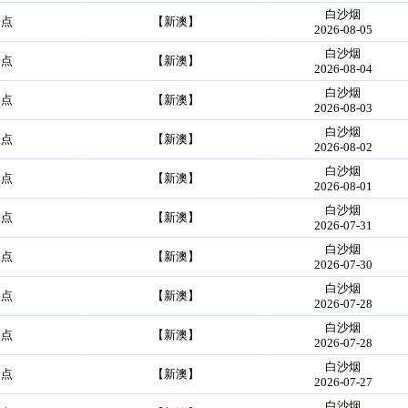
白沙烟
起点
【新澳】
2026-08-05
白沙烟
起点
【新澳】
2026-08-04
白沙烟
起点
【新澳】
2026-08-03
白沙烟
起点
【新澳】
2026-08-02
白沙烟
起点
【新澳】
2026-08-01
白沙烟
起点
【新澳】
2026-07-31
白沙烟
起点
【新澳】
2026-07-30
白沙烟
起点
【新澳】
2026-07-28
白沙烟
起点
【新澳】
2026-07-28
白沙烟
起点
【新澳】
2026-07-27
白沙烟