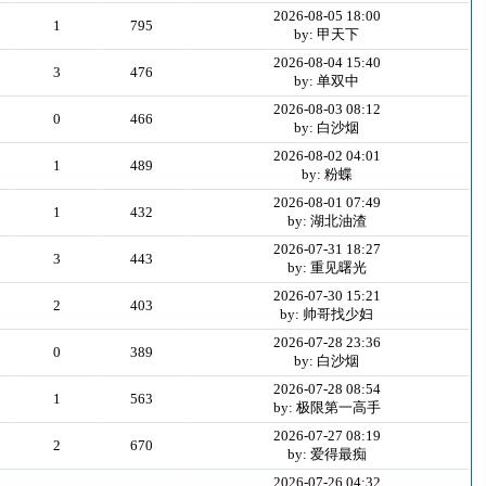
2026-08-05 18:00
1
795
by: 甲天下
2026-08-04 15:40
3
476
by: 单双中
2026-08-03 08:12
0
466
by: 白沙烟
2026-08-02 04:01
1
489
by: 粉蝶
2026-08-01 07:49
1
432
by: 湖北油渣
2026-07-31 18:27
3
443
by: 重见曙光
2026-07-30 15:21
2
403
by: 帅哥找少妇
2026-07-28 23:36
0
389
by: 白沙烟
2026-07-28 08:54
1
563
by: 极限第一高手
2026-07-27 08:19
2
670
by: 爱得最痴
2026-07-26 04:32