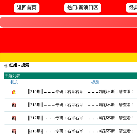
返回首页
热门:新澳门区
经
红姐
» 搜索
主题列表
状态
标题
╟219期╢→→→专研﹛右肖右肖﹜→→→精彩不断，请查看！
╟218期╢→→→专研﹛右肖右肖﹜→→→精彩不断，请查看！
╟217期╢→→→专研﹛右肖右肖﹜→→→精彩不断，请查看！
╟216期╢→→→专研﹛右肖右肖﹜→→→精彩不断，请查看！