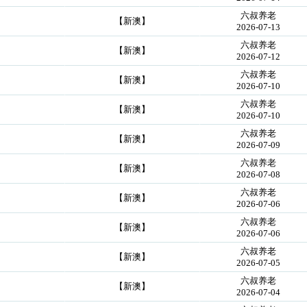
六叔养老
【新澳】
2026-07-13
六叔养老
【新澳】
2026-07-12
六叔养老
【新澳】
2026-07-10
六叔养老
【新澳】
2026-07-10
六叔养老
【新澳】
2026-07-09
六叔养老
【新澳】
2026-07-08
六叔养老
【新澳】
2026-07-06
六叔养老
【新澳】
2026-07-06
六叔养老
【新澳】
2026-07-05
六叔养老
【新澳】
2026-07-04