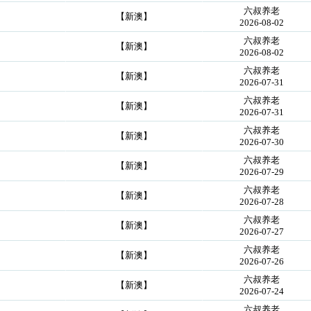
六叔养老
【新澳】
2026-08-02
六叔养老
【新澳】
2026-08-02
六叔养老
【新澳】
2026-07-31
六叔养老
【新澳】
2026-07-31
六叔养老
【新澳】
2026-07-30
六叔养老
【新澳】
2026-07-29
六叔养老
【新澳】
2026-07-28
六叔养老
【新澳】
2026-07-27
六叔养老
【新澳】
2026-07-26
六叔养老
【新澳】
2026-07-24
六叔养老