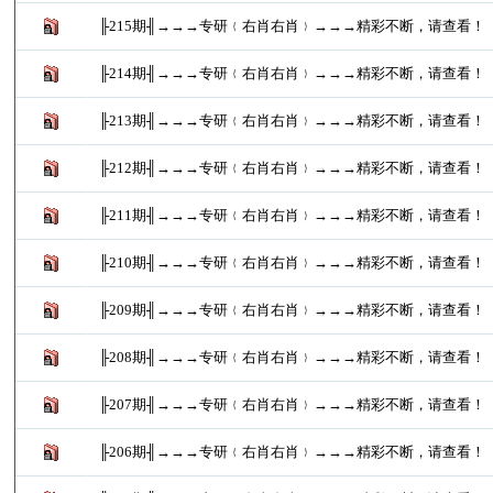
╟215期╢→→→专研﹛右肖右肖﹜→→→精彩不断，请查看！
╟214期╢→→→专研﹛右肖右肖﹜→→→精彩不断，请查看！
╟213期╢→→→专研﹛右肖右肖﹜→→→精彩不断，请查看！
╟212期╢→→→专研﹛右肖右肖﹜→→→精彩不断，请查看！
╟211期╢→→→专研﹛右肖右肖﹜→→→精彩不断，请查看！
╟210期╢→→→专研﹛右肖右肖﹜→→→精彩不断，请查看！
╟209期╢→→→专研﹛右肖右肖﹜→→→精彩不断，请查看！
╟208期╢→→→专研﹛右肖右肖﹜→→→精彩不断，请查看！
╟207期╢→→→专研﹛右肖右肖﹜→→→精彩不断，请查看！
╟206期╢→→→专研﹛右肖右肖﹜→→→精彩不断，请查看！