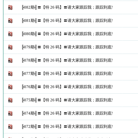
╠082期╣〓【特 26 码】〓请大家跟踪我；跟踪到底!
╠081期╣〓【特 26 码】〓请大家跟踪我；跟踪到底!
╠080期╣〓【特 26 码】〓请大家跟踪我；跟踪到底!
╠079期╣〓【特 26 码】〓请大家跟踪我；跟踪到底!
╠078期╣〓【特 26 码】〓请大家跟踪我；跟踪到底!
╠077期╣〓【特 26 码】〓请大家跟踪我；跟踪到底!
╠076期╣〓【特 26 码】〓请大家跟踪我；跟踪到底!
╠075期╣〓【特 26 码】〓请大家跟踪我；跟踪到底!
╠074期╣〓【特 26 码】〓请大家跟踪我；跟踪到底!
╠072期╣〓【特 26 码】〓请大家跟踪我；跟踪到底!