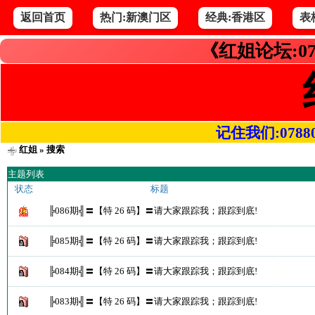
返回首页
热门:新澳门区
经典:香港区
表
《红姐论坛:07
记住我们:078800.
红姐
» 搜索
主题列表
状态
标题
╠086期╣〓【特 26 码】〓请大家跟踪我；跟踪到底!
╠085期╣〓【特 26 码】〓请大家跟踪我；跟踪到底!
╠084期╣〓【特 26 码】〓请大家跟踪我；跟踪到底!
╠083期╣〓【特 26 码】〓请大家跟踪我；跟踪到底!