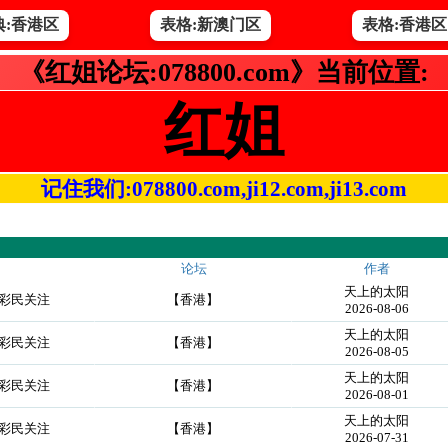
典:香港区
表格:新澳门区
表格:香港区
《红姐论坛:078800.com》当前位置:
红姐
记住我们:078800.com,ji12.com,ji13.com
论坛
作者
天上的太阳
大彩民关注
【香港】
2026-08-06
天上的太阳
大彩民关注
【香港】
2026-08-05
天上的太阳
大彩民关注
【香港】
2026-08-01
天上的太阳
大彩民关注
【香港】
2026-07-31