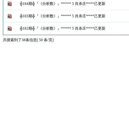
╬184期╬『《分析数》』***** 5 肖杀庄****己更新
╬183期╬『《分析数》』***** 5 肖杀庄****己更新
╬182期╬『《分析数》』***** 5 肖杀庄****己更新
共搜索到了38条信息[ 50 条/页]