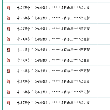
╬194期╬『《分析数》』***** 5 肖杀庄****己更新
╬193期╬『《分析数》』***** 5 肖杀庄****己更新
╬192期╬『《分析数》』***** 5 肖杀庄****己更新
╬191期╬『《分析数》』***** 5 肖杀庄****己更新
╬190期╬『《分析数》』***** 5 肖杀庄****己更新
╬189期╬『《分析数》』***** 5 肖杀庄****己更新
╬188期╬『《分析数》』***** 5 肖杀庄****己更新
╬187期╬『《分析数》』***** 5 肖杀庄****己更新
╬186期╬『《分析数》』***** 5 肖杀庄****己更新
╬185期╬『《分析数》』***** 5 肖杀庄****己更新