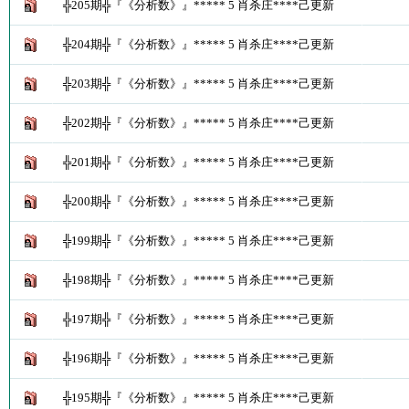
╬205期╬『《分析数》』***** 5 肖杀庄****己更新
╬204期╬『《分析数》』***** 5 肖杀庄****己更新
╬203期╬『《分析数》』***** 5 肖杀庄****己更新
╬202期╬『《分析数》』***** 5 肖杀庄****己更新
╬201期╬『《分析数》』***** 5 肖杀庄****己更新
╬200期╬『《分析数》』***** 5 肖杀庄****己更新
╬199期╬『《分析数》』***** 5 肖杀庄****己更新
╬198期╬『《分析数》』***** 5 肖杀庄****己更新
╬197期╬『《分析数》』***** 5 肖杀庄****己更新
╬196期╬『《分析数》』***** 5 肖杀庄****己更新
╬195期╬『《分析数》』***** 5 肖杀庄****己更新