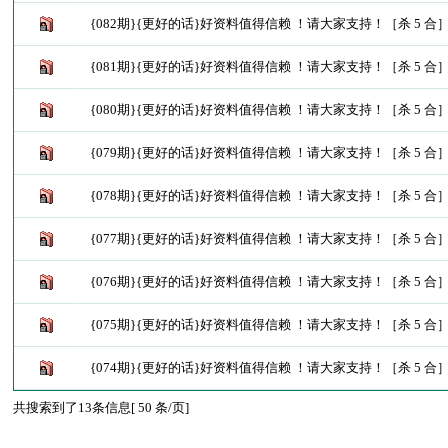
{082期}{更好的话}好资料值得信赖 ！请大家支持！［杀 5 合
{081期}{更好的话}好资料值得信赖 ！请大家支持！［杀 5 合
{080期}{更好的话}好资料值得信赖 ！请大家支持！［杀 5 合
{079期}{更好的话}好资料值得信赖 ！请大家支持！［杀 5 合
{078期}{更好的话}好资料值得信赖 ！请大家支持！［杀 5 合
{077期}{更好的话}好资料值得信赖 ！请大家支持！［杀 5 合
{076期}{更好的话}好资料值得信赖 ！请大家支持！［杀 5 合
{075期}{更好的话}好资料值得信赖 ！请大家支持！［杀 5 合
{074期}{更好的话}好资料值得信赖 ！请大家支持！［杀 5 合
共搜索到了13条信息[ 50 条/页]