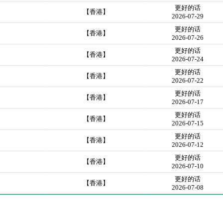
更好的话
］
【香港】
2026-07-29
更好的话
］
【香港】
2026-07-26
更好的话
］
【香港】
2026-07-24
更好的话
］
【香港】
2026-07-22
更好的话
］
【香港】
2026-07-17
更好的话
］
【香港】
2026-07-15
更好的话
］
【香港】
2026-07-12
更好的话
］
【香港】
2026-07-10
更好的话
］
【香港】
2026-07-08