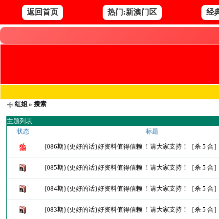
返回首页
热门:新澳门区
经
红姐
» 搜索
主题列表
状态
标题
{086期}{更好的话}好资料值得信赖 ！请大家支持！［杀 5 合
{085期}{更好的话}好资料值得信赖 ！请大家支持！［杀 5 合
{084期}{更好的话}好资料值得信赖 ！请大家支持！［杀 5 合
{083期}{更好的话}好资料值得信赖 ！请大家支持！［杀 5 合