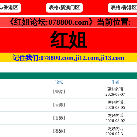
典:香港区
表格:新澳门区
表格:香港区
《红姐论坛:078800.com》当前位置:
红姐
记住我们:078800.com,ji12.com,ji13.com
论坛
作者
更好的话
］
【香港】
2026-08-07
更好的话
］
【香港】
2026-08-05
更好的话
］
【香港】
2026-08-02
更好的话
］
【香港】
2026-07-31