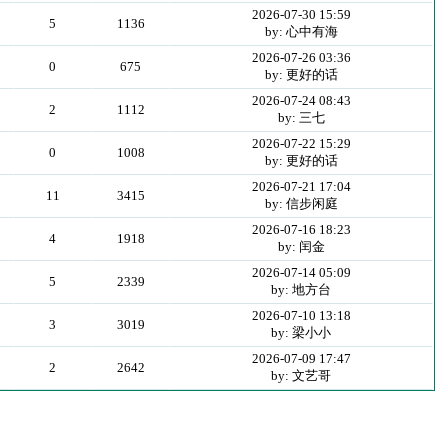
2026-07-30 15:59
5
1136
by: 心中有海
2026-07-26 03:36
0
675
by: 更好的话
2026-07-24 08:43
2
1112
by: 三七
2026-07-22 15:29
0
1008
by: 更好的话
2026-07-21 17:04
11
3415
by: 信步闲庭
2026-07-16 18:23
4
1918
by: 闰金
2026-07-14 05:09
5
2339
by: 地方台
2026-07-10 13:18
3
3019
by: 梁小小
2026-07-09 17:47
2
2642
by: 文艺哥