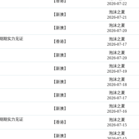
【香港】
2026-07-22
泡沫之夏
【新澳】
2026-07-21
泡沫之夏
【新澳】
2026-07-20
证期期实力见证
泡沫之夏
【香港】
2026-07-17
泡沫之夏
【新澳】
2026-07-20
泡沫之夏
【新澳】
2026-07-19
泡沫之夏
【新澳】
2026-07-18
泡沫之夏
【新澳】
2026-07-17
泡沫之夏
【新澳】
2026-07-16
证期期实力见证
泡沫之夏
【香港】
2026-07-15
泡沫之夏
【新澳】
2026-07-15