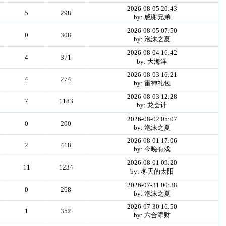
2026-08-05 20:43
5
298
by: 感谢兄弟
2026-08-05 07:50
0
308
by: 泡沫之夏
2026-08-04 16:42
4
371
by: 大海洋
2026-08-03 16:21
4
274
by: 雷神礼包
2026-08-03 12:28
7
1183
by: 龙会计
2026-08-02 05:07
0
200
by: 泡沫之夏
2026-08-01 17:06
2
418
by: 今晚有戏
2026-08-01 09:20
11
1234
by: 冬天的太阳
2026-07-31 00:38
0
268
by: 泡沫之夏
2026-07-30 16:50
1
352
by: 六合添财