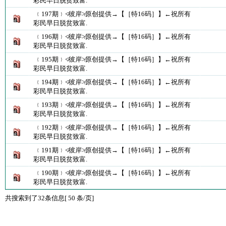
彩民早日脱贫致富.
﹛197期﹜≮彼岸≯原创提供→【［特16码］】←祝所有
彩民早日脱贫致富.
﹛196期﹜≮彼岸≯原创提供→【［特16码］】←祝所有
彩民早日脱贫致富.
﹛195期﹜≮彼岸≯原创提供→【［特16码］】←祝所有
彩民早日脱贫致富.
﹛194期﹜≮彼岸≯原创提供→【［特16码］】←祝所有
彩民早日脱贫致富.
﹛193期﹜≮彼岸≯原创提供→【［特16码］】←祝所有
彩民早日脱贫致富.
﹛192期﹜≮彼岸≯原创提供→【［特16码］】←祝所有
彩民早日脱贫致富.
﹛191期﹜≮彼岸≯原创提供→【［特16码］】←祝所有
彩民早日脱贫致富.
﹛190期﹜≮彼岸≯原创提供→【［特16码］】←祝所有
彩民早日脱贫致富.
共搜索到了32条信息[ 50 条/页]