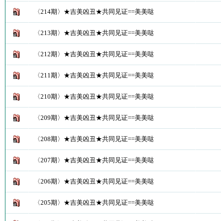
〈214期〉★吉美凶丑★共同见证==美美哒
〈213期〉★吉美凶丑★共同见证==美美哒
〈212期〉★吉美凶丑★共同见证==美美哒
〈211期〉★吉美凶丑★共同见证==美美哒
〈210期〉★吉美凶丑★共同见证==美美哒
〈209期〉★吉美凶丑★共同见证==美美哒
〈208期〉★吉美凶丑★共同见证==美美哒
〈207期〉★吉美凶丑★共同见证==美美哒
〈206期〉★吉美凶丑★共同见证==美美哒
〈205期〉★吉美凶丑★共同见证==美美哒