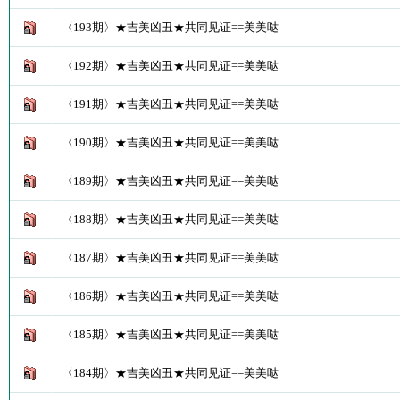
〈193期〉★吉美凶丑★共同见证==美美哒
〈192期〉★吉美凶丑★共同见证==美美哒
〈191期〉★吉美凶丑★共同见证==美美哒
〈190期〉★吉美凶丑★共同见证==美美哒
〈189期〉★吉美凶丑★共同见证==美美哒
〈188期〉★吉美凶丑★共同见证==美美哒
〈187期〉★吉美凶丑★共同见证==美美哒
〈186期〉★吉美凶丑★共同见证==美美哒
〈185期〉★吉美凶丑★共同见证==美美哒
〈184期〉★吉美凶丑★共同见证==美美哒