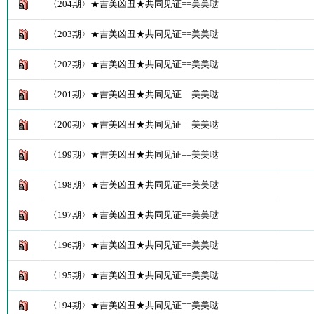
〈204期〉★吉美凶丑★共同见证==美美哒
〈203期〉★吉美凶丑★共同见证==美美哒
〈202期〉★吉美凶丑★共同见证==美美哒
〈201期〉★吉美凶丑★共同见证==美美哒
〈200期〉★吉美凶丑★共同见证==美美哒
〈199期〉★吉美凶丑★共同见证==美美哒
〈198期〉★吉美凶丑★共同见证==美美哒
〈197期〉★吉美凶丑★共同见证==美美哒
〈196期〉★吉美凶丑★共同见证==美美哒
〈195期〉★吉美凶丑★共同见证==美美哒
〈194期〉★吉美凶丑★共同见证==美美哒