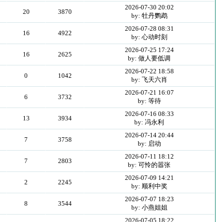
2026-07-30 20:02
20
3870
by: 牡丹鹦鹉
2026-07-28 08:31
16
4922
by: 心动时刻
2026-07-25 17:24
16
2625
by: 做人要低调
2026-07-22 18:58
0
1042
by: 飞天六肖
2026-07-21 16:07
6
3732
by: 等待
2026-07-16 08:33
13
3934
by: 冯永利
2026-07-14 20:44
7
3758
by: 启动
2026-07-11 18:12
7
2803
by: 可怜的嚣张
2026-07-09 14:21
2
2245
by: 顺利中奖
2026-07-07 18:23
8
3544
by: 小燕姐姐
2026-07-05 18:22