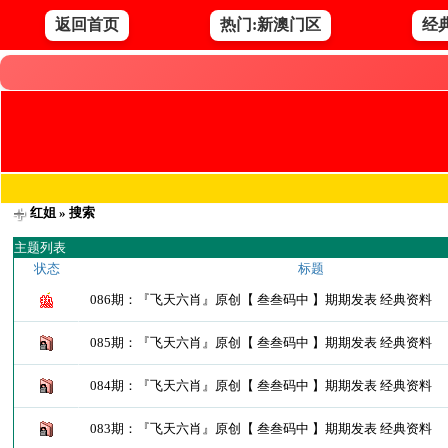
返回首页
热门:新澳门区
经
红姐
» 搜索
主题列表
状态
标题
086期：『飞天六肖』原创【 叁叁码中 】期期发表 经典资料
085期：『飞天六肖』原创【 叁叁码中 】期期发表 经典资料
084期：『飞天六肖』原创【 叁叁码中 】期期发表 经典资料
083期：『飞天六肖』原创【 叁叁码中 】期期发表 经典资料