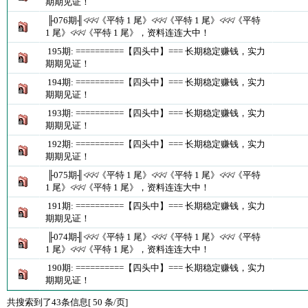
期期见证！
╟076期╢≮≮≮《平特 1 尾》≮≮≮《平特 1 尾》≮≮≮《平特
1 尾》≮≮≮《平特 1 尾》，资料连连大中！
195期: ==========【四头中】=== 长期稳定赚钱，实力
期期见证！
194期: ==========【四头中】=== 长期稳定赚钱，实力
期期见证！
193期: ==========【四头中】=== 长期稳定赚钱，实力
期期见证！
192期: ==========【四头中】=== 长期稳定赚钱，实力
期期见证！
╟075期╢≮≮≮《平特 1 尾》≮≮≮《平特 1 尾》≮≮≮《平特
1 尾》≮≮≮《平特 1 尾》，资料连连大中！
191期: ==========【四头中】=== 长期稳定赚钱，实力
期期见证！
╟074期╢≮≮≮《平特 1 尾》≮≮≮《平特 1 尾》≮≮≮《平特
1 尾》≮≮≮《平特 1 尾》，资料连连大中！
190期: ==========【四头中】=== 长期稳定赚钱，实力
期期见证！
共搜索到了43条信息[ 50 条/页]