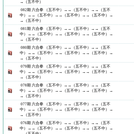
→（五不中）
082期 六合拳 （五不中）→→（五不中）→→（五不
中）→→（五不中）→→（五不中）→→（五不中）→
→（五不中）
081期 六合拳 （五不中）→→（五不中）→→（五不
中）→→（五不中）→→（五不中）→→（五不中）→
→（五不中）
080期 六合拳 （五不中）→→（五不中）→→（五不
中）→→（五不中）→→（五不中）→→（五不中）→
→（五不中）
079期 六合拳 （五不中）→→（五不中）→→（五不
中）→→（五不中）→→（五不中）→→（五不中）→
→（五不中）
078期 六合拳 （五不中）→→（五不中）→→（五不
中）→→（五不中）→→（五不中）→→（五不中）→
→（五不中）
077期 六合拳 （五不中）→→（五不中）→→（五不
中）→→（五不中）→→（五不中）→→（五不中）→
→（五不中）
076期 六合拳 （五不中）→→（五不中）→→（五不
中）→→（五不中）→→（五不中）→→（五不中）→
→（五不中）