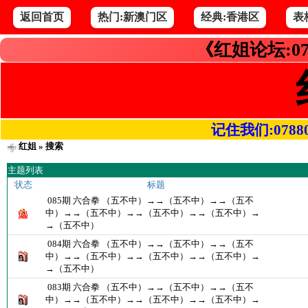
返回首页
热门:新澳门区
经典:香港区
表
《红姐论坛:07
记住我们:078800.
红姐
» 搜索
主题列表
状态
标题
085期 六合拳 （五不中）→→（五不中）→→（五不
中）→→（五不中）→→（五不中）→→（五不中）→
→（五不中）
084期 六合拳 （五不中）→→（五不中）→→（五不
中）→→（五不中）→→（五不中）→→（五不中）→
→（五不中）
083期 六合拳 （五不中）→→（五不中）→→（五不
中）→→（五不中）→→（五不中）→→（五不中）→