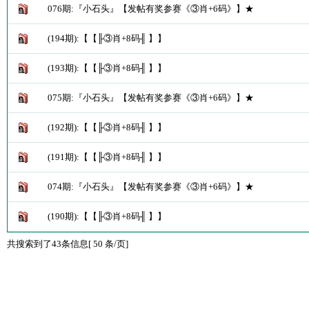
076期:『小石头』【发帖有奖参赛《③肖+6码》】★
(194期):【【╟③肖+8码╢ 】】
(193期):【【╟③肖+8码╢ 】】
075期:『小石头』【发帖有奖参赛《③肖+6码》】★
(192期):【【╟③肖+8码╢ 】】
(191期):【【╟③肖+8码╢ 】】
074期:『小石头』【发帖有奖参赛《③肖+6码》】★
(190期):【【╟③肖+8码╢ 】】
共搜索到了43条信息[ 50 条/页]