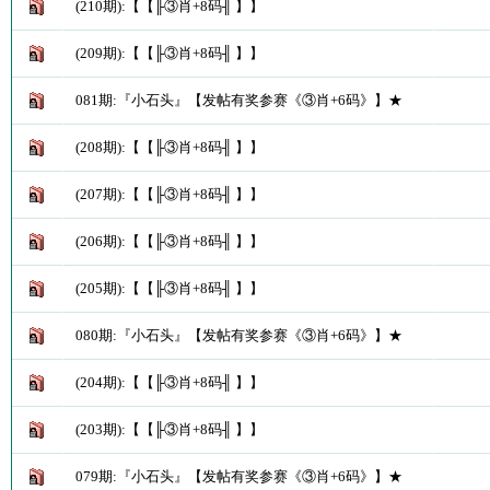
(210期):【【╟③肖+8码╢ 】】
(209期):【【╟③肖+8码╢ 】】
081期:『小石头』【发帖有奖参赛《③肖+6码》】★
(208期):【【╟③肖+8码╢ 】】
(207期):【【╟③肖+8码╢ 】】
(206期):【【╟③肖+8码╢ 】】
(205期):【【╟③肖+8码╢ 】】
080期:『小石头』【发帖有奖参赛《③肖+6码》】★
(204期):【【╟③肖+8码╢ 】】
(203期):【【╟③肖+8码╢ 】】
079期:『小石头』【发帖有奖参赛《③肖+6码》】★