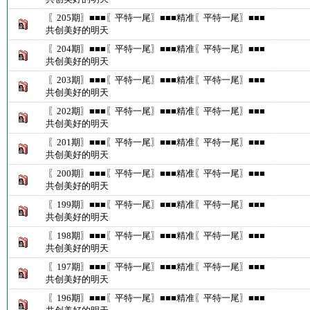
〖205期〗■■■〖平特一尾〗■■■精准〖平特一尾〗■■■
共创美好的明天
〖204期〗■■■〖平特一尾〗■■■精准〖平特一尾〗■■■
共创美好的明天
〖203期〗■■■〖平特一尾〗■■■精准〖平特一尾〗■■■
共创美好的明天
〖202期〗■■■〖平特一尾〗■■■精准〖平特一尾〗■■■
共创美好的明天
〖201期〗■■■〖平特一尾〗■■■精准〖平特一尾〗■■■
共创美好的明天
〖200期〗■■■〖平特一尾〗■■■精准〖平特一尾〗■■■
共创美好的明天
〖199期〗■■■〖平特一尾〗■■■精准〖平特一尾〗■■■
共创美好的明天
〖198期〗■■■〖平特一尾〗■■■精准〖平特一尾〗■■■
共创美好的明天
〖197期〗■■■〖平特一尾〗■■■精准〖平特一尾〗■■■
共创美好的明天
〖196期〗■■■〖平特一尾〗■■■精准〖平特一尾〗■■■