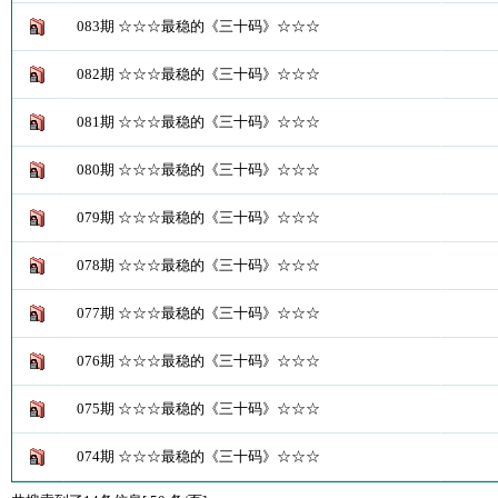
083期 ☆☆☆最稳的《三十码》☆☆☆
082期 ☆☆☆最稳的《三十码》☆☆☆
081期 ☆☆☆最稳的《三十码》☆☆☆
080期 ☆☆☆最稳的《三十码》☆☆☆
079期 ☆☆☆最稳的《三十码》☆☆☆
078期 ☆☆☆最稳的《三十码》☆☆☆
077期 ☆☆☆最稳的《三十码》☆☆☆
076期 ☆☆☆最稳的《三十码》☆☆☆
075期 ☆☆☆最稳的《三十码》☆☆☆
074期 ☆☆☆最稳的《三十码》☆☆☆