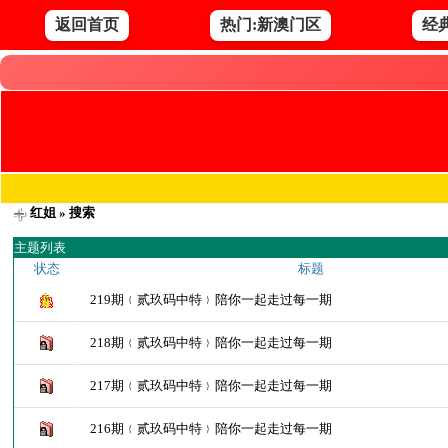
返回首页
热门:新澳门区
经
红姐
» 搜索
主题列表
状态
标题
219期﹛贰玖码中特﹜陪你一起走过每一期
218期﹛贰玖码中特﹜陪你一起走过每一期
217期﹛贰玖码中特﹜陪你一起走过每一期
216期﹛贰玖码中特﹜陪你一起走过每一期