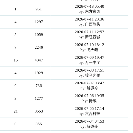
2026-07-13 05:40
1
961
by: 东方家园
2026-07-11 23:36
4
1297
by: 广西教头
2026-07-11 12:57
5
1059
by: 斯旺西城
2026-07-10 18:12
7
2240
by: 飞天猫
2026-07-09 19:47
16
4347
by: 万一中了
2026-07-08 17:51
4
1929
by: 骏马奔驰
2026-07-07 03:47
0
736
by: 解佩令
2026-07-06 19:35
3
1277
by: 待续
2026-07-05 17:14
21
3553
by: 六合科技
2026-07-04 04:53
0
856
by: 解佩令