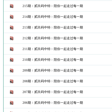
215期﹛贰玖码中特﹜陪你一起走过每一期
214期﹛贰玖码中特﹜陪你一起走过每一期
213期﹛贰玖码中特﹜陪你一起走过每一期
212期﹛贰玖码中特﹜陪你一起走过每一期
211期﹛贰玖码中特﹜陪你一起走过每一期
210期﹛贰玖码中特﹜陪你一起走过每一期
209期﹛贰玖码中特﹜陪你一起走过每一期
208期﹛贰玖码中特﹜陪你一起走过每一期
207期﹛贰玖码中特﹜陪你一起走过每一期
206期﹛贰玖码中特﹜陪你一起走过每一期