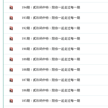
194期﹛贰玖码中特﹜陪你一起走过每一期
193期﹛贰玖码中特﹜陪你一起走过每一期
192期﹛贰玖码中特﹜陪你一起走过每一期
191期﹛贰玖码中特﹜陪你一起走过每一期
190期﹛贰玖码中特﹜陪你一起走过每一期
189期﹛贰玖码中特﹜陪你一起走过每一期
188期﹛贰玖码中特﹜陪你一起走过每一期
187期﹛贰玖码中特﹜陪你一起走过每一期
186期﹛贰玖码中特﹜陪你一起走过每一期
185期﹛贰玖码中特﹜陪你一起走过每一期