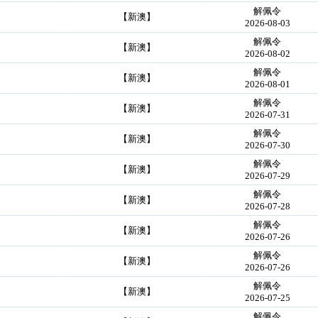
解佩令
【新澳】
2026-08-03
解佩令
【新澳】
2026-08-02
解佩令
【新澳】
2026-08-01
解佩令
【新澳】
2026-07-31
解佩令
【新澳】
2026-07-30
解佩令
【新澳】
2026-07-29
解佩令
【新澳】
2026-07-28
解佩令
【新澳】
2026-07-26
解佩令
【新澳】
2026-07-26
解佩令
【新澳】
2026-07-25
解佩令