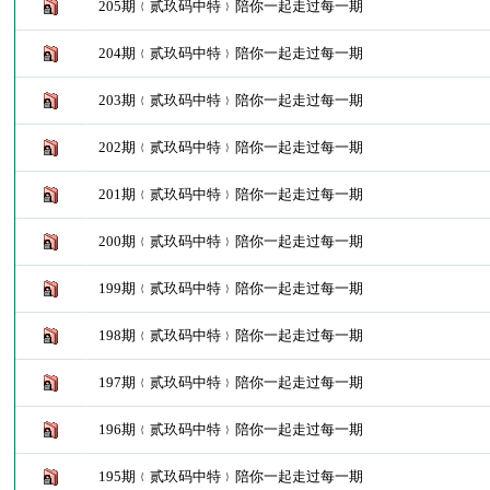
205期﹛贰玖码中特﹜陪你一起走过每一期
204期﹛贰玖码中特﹜陪你一起走过每一期
203期﹛贰玖码中特﹜陪你一起走过每一期
202期﹛贰玖码中特﹜陪你一起走过每一期
201期﹛贰玖码中特﹜陪你一起走过每一期
200期﹛贰玖码中特﹜陪你一起走过每一期
199期﹛贰玖码中特﹜陪你一起走过每一期
198期﹛贰玖码中特﹜陪你一起走过每一期
197期﹛贰玖码中特﹜陪你一起走过每一期
196期﹛贰玖码中特﹜陪你一起走过每一期
195期﹛贰玖码中特﹜陪你一起走过每一期