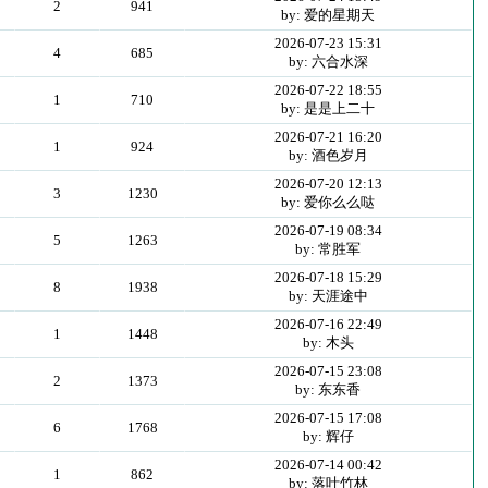
2
941
by: 爱的星期天
2026-07-23 15:31
4
685
by: 六合水深
2026-07-22 18:55
1
710
by: 是是上二十
2026-07-21 16:20
1
924
by: 酒色岁月
2026-07-20 12:13
3
1230
by: 爱你么么哒
2026-07-19 08:34
5
1263
by: 常胜军
2026-07-18 15:29
8
1938
by: 天涯途中
2026-07-16 22:49
1
1448
by: 木头
2026-07-15 23:08
2
1373
by: 东东香
2026-07-15 17:08
6
1768
by: 辉仔
2026-07-14 00:42
1
862
by: 落叶竹林