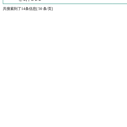
共搜索到了14条信息[ 50 条/页]