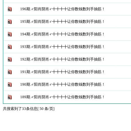
196期.♂阳肖阴肖♂╋╋╋╋让你数钱数到手抽筋！
195期.♂阳肖阴肖♂╋╋╋╋让你数钱数到手抽筋！
194期.♂阳肖阴肖♂╋╋╋╋让你数钱数到手抽筋！
193期.♂阳肖阴肖♂╋╋╋╋让你数钱数到手抽筋！
192期.♂阳肖阴肖♂╋╋╋╋让你数钱数到手抽筋！
191期.♂阳肖阴肖♂╋╋╋╋让你数钱数到手抽筋！
190期.♂阳肖阴肖♂╋╋╋╋让你数钱数到手抽筋！
189期.♂阳肖阴肖♂╋╋╋╋让你数钱数到手抽筋！
共搜索到了33条信息[ 50 条/页]