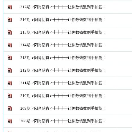
217期.♂阳肖阴肖♂╋╋╋╋让你数钱数到手抽筋！
216期.♂阳肖阴肖♂╋╋╋╋让你数钱数到手抽筋！
215期.♂阳肖阴肖♂╋╋╋╋让你数钱数到手抽筋！
214期.♂阳肖阴肖♂╋╋╋╋让你数钱数到手抽筋！
213期.♂阳肖阴肖♂╋╋╋╋让你数钱数到手抽筋！
212期.♂阳肖阴肖♂╋╋╋╋让你数钱数到手抽筋！
211期.♂阳肖阴肖♂╋╋╋╋让你数钱数到手抽筋！
210期.♂阳肖阴肖♂╋╋╋╋让你数钱数到手抽筋！
209期.♂阳肖阴肖♂╋╋╋╋让你数钱数到手抽筋！
208期.♂阳肖阴肖♂╋╋╋╋让你数钱数到手抽筋！