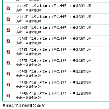
↗082期↗Σ发大财Σ◆（［杀二十码］）◆让我们共同
走出一条赚钱的路
↗081期↗Σ发大财Σ◆（［杀二十码］）◆让我们共同
走出一条赚钱的路
↗080期↗Σ发大财Σ◆（［杀二十码］）◆让我们共同
走出一条赚钱的路
↗079期↗Σ发大财Σ◆（［杀二十码］）◆让我们共同
走出一条赚钱的路
↗078期↗Σ发大财Σ◆（［杀二十码］）◆让我们共同
走出一条赚钱的路
↗077期↗Σ发大财Σ◆（［杀二十码］）◆让我们共同
走出一条赚钱的路
↗076期↗Σ发大财Σ◆（［杀二十码］）◆让我们共同
走出一条赚钱的路
↗075期↗Σ发大财Σ◆（［杀二十码］）◆让我们共同
走出一条赚钱的路
↗074期↗Σ发大财Σ◆（［杀二十码］）◆让我们共同
走出一条赚钱的路
共搜索到了13条信息[ 50 条/页]