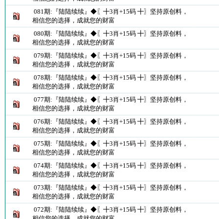
081期:『陆陆续续』◆〖╋3肖+15码 ╋〗坚持原创料，
相信您的选择，成就您的财富
080期:『陆陆续续』◆〖╋3肖+15码 ╋〗坚持原创料，
相信您的选择，成就您的财富
079期:『陆陆续续』◆〖╋3肖+15码 ╋〗坚持原创料，
相信您的选择，成就您的财富
078期:『陆陆续续』◆〖╋3肖+15码 ╋〗坚持原创料，
相信您的选择，成就您的财富
077期:『陆陆续续』◆〖╋3肖+15码 ╋〗坚持原创料，
相信您的选择，成就您的财富
076期:『陆陆续续』◆〖╋3肖+15码 ╋〗坚持原创料，
相信您的选择，成就您的财富
075期:『陆陆续续』◆〖╋3肖+15码 ╋〗坚持原创料，
相信您的选择，成就您的财富
074期:『陆陆续续』◆〖╋3肖+15码 ╋〗坚持原创料，
相信您的选择，成就您的财富
073期:『陆陆续续』◆〖╋3肖+15码 ╋〗坚持原创料，
相信您的选择，成就您的财富
072期:『陆陆续续』◆〖╋3肖+15码 ╋〗坚持原创料，
相信您的选择，成就您的财富