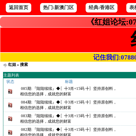
返回首页
热门:新澳门区
经典:香港区
表
《红姐论坛:07
记住我们:078800.
红姐
» 搜索
主题列表
状态
标题
085期:『陆陆续续』◆〖╋3肖+15码 ╋〗坚持原创料，
相信您的选择，成就您的财富
084期:『陆陆续续』◆〖╋3肖+15码 ╋〗坚持原创料，
相信您的选择，成就您的财富
083期:『陆陆续续』◆〖╋3肖+15码 ╋〗坚持原创料，
相信您的选择，成就您的财富
082期:『陆陆续续』◆〖╋3肖+15码 ╋〗坚持原创料，
相信您的选择，成就您的财富