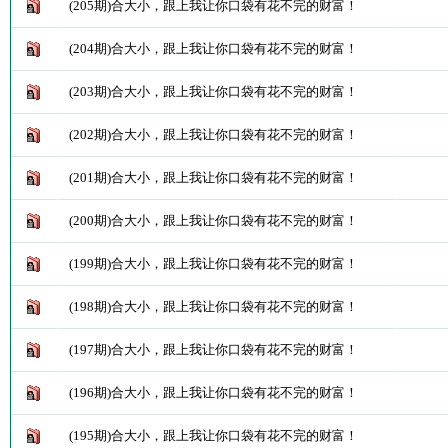
(205期)合大小，跟上我让你口袋有花不完的财富！
(204期)合大小，跟上我让你口袋有花不完的财富！
(203期)合大小，跟上我让你口袋有花不完的财富！
(202期)合大小，跟上我让你口袋有花不完的财富！
(201期)合大小，跟上我让你口袋有花不完的财富！
(200期)合大小，跟上我让你口袋有花不完的财富！
(199期)合大小，跟上我让你口袋有花不完的财富！
(198期)合大小，跟上我让你口袋有花不完的财富！
(197期)合大小，跟上我让你口袋有花不完的财富！
(196期)合大小，跟上我让你口袋有花不完的财富！
(195期)合大小，跟上我让你口袋有花不完的财富！