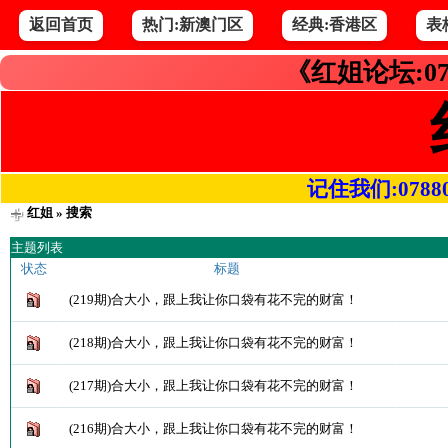
返回首页
热门:新澳门区
经典:香港区
表
《红姐论坛:07
记住我们:078800.
红姐
» 搜索
主题列表
状态
标题
(219期)合大小，跟上我让你口袋有花不完的财富！
(218期)合大小，跟上我让你口袋有花不完的财富！
(217期)合大小，跟上我让你口袋有花不完的财富！
(216期)合大小，跟上我让你口袋有花不完的财富！