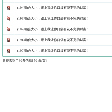
(194期)合大小，跟上我让你口袋有花不完的财富！
(193期)合大小，跟上我让你口袋有花不完的财富！
(192期)合大小，跟上我让你口袋有花不完的财富！
(191期)合大小，跟上我让你口袋有花不完的财富！
(190期)合大小，跟上我让你口袋有花不完的财富！
共搜索到了30条信息[ 50 条/页]