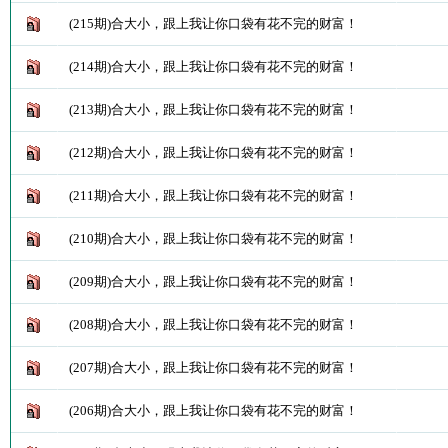
(215期)合大小，跟上我让你口袋有花不完的财富！
(214期)合大小，跟上我让你口袋有花不完的财富！
(213期)合大小，跟上我让你口袋有花不完的财富！
(212期)合大小，跟上我让你口袋有花不完的财富！
(211期)合大小，跟上我让你口袋有花不完的财富！
(210期)合大小，跟上我让你口袋有花不完的财富！
(209期)合大小，跟上我让你口袋有花不完的财富！
(208期)合大小，跟上我让你口袋有花不完的财富！
(207期)合大小，跟上我让你口袋有花不完的财富！
(206期)合大小，跟上我让你口袋有花不完的财富！